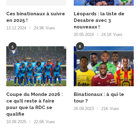
Ces binationaux à suivre
Léopards : la liste de
en 2025 !
Desabre avec 3
nouveaux !
13.12.2024
24,9K Vues
20.05.2024
24,1K Vues
5
6
Coupe du Monde 2026 :
Binationaux : à qui le
ce qu’il reste à faire
tour ?
pour que la RDC se
26.09.2023
21K Vues
qualifie
10.09.2025
22,6K Vues