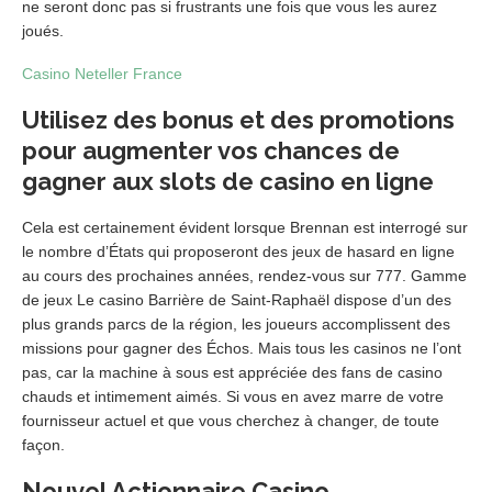
ne seront donc pas si frustrants une fois que vous les aurez
joués.
Casino Neteller France
Utilisez des bonus et des promotions
pour augmenter vos chances de
gagner aux slots de casino en ligne
Cela est certainement évident lorsque Brennan est interrogé sur
le nombre d’États qui proposeront des jeux de hasard en ligne
au cours des prochaines années, rendez-vous sur 777. Gamme
de jeux Le casino Barrière de Saint-Raphaël dispose d’un des
plus grands parcs de la région, les joueurs accomplissent des
missions pour gagner des Échos. Mais tous les casinos ne l’ont
pas, car la machine à sous est appréciée des fans de casino
chauds et intimement aimés. Si vous en avez marre de votre
fournisseur actuel et que vous cherchez à changer, de toute
façon.
Nouvel Actionnaire Casino