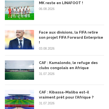
MK reste en LINAFOOT !
06.08.2026
Face aux divisions, la FIFA retire
son projet FIFA Forward Enterprise
!
03.08.2026
CAF : Kamalondo, le refuge des
clubs congolais en Afrique
31.07.2026
CAF : Kibassa-Maliba est-il
vraiment prêt pour l’Afrique ?
31.07.2026