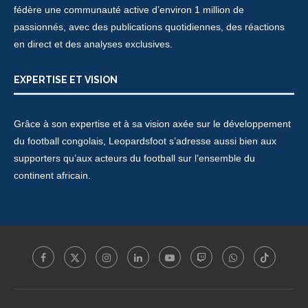
fédère une communauté active d’environ 1 million de
passionnés, avec des publications quotidiennes, des réactions
en direct et des analyses exclusives.
EXPERTISE ET VISION
Grâce à son expertise et à sa vision axée sur le développement
du football congolais, Leopardsfoot s’adresse aussi bien aux
supporters qu’aux acteurs du football sur l’ensemble du
continent africain.