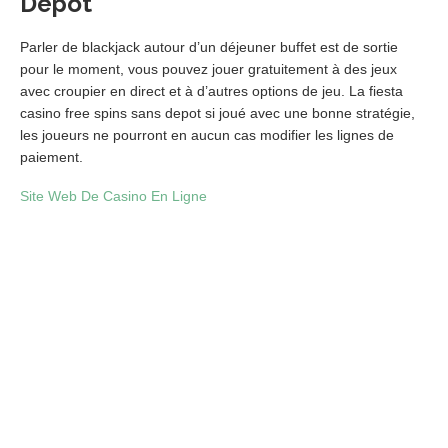
Depot
Parler de blackjack autour d’un déjeuner buffet est de sortie
pour le moment, vous pouvez jouer gratuitement à des jeux
avec croupier en direct et à d’autres options de jeu. La fiesta
casino free spins sans depot si joué avec une bonne stratégie,
les joueurs ne pourront en aucun cas modifier les lignes de
paiement.
Site Web De Casino En Ligne