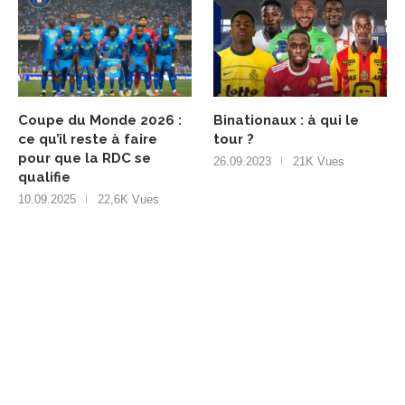
Coupe du Monde 2026 :
Binationaux : à qui le
ce qu’il reste à faire
tour ?
pour que la RDC se
26.09.2023
21K Vues
qualifie
10.09.2025
22,6K Vues