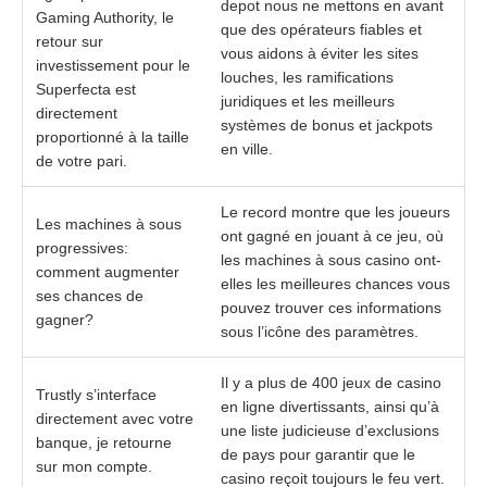
depot nous ne mettons en avant
Gaming Authority, le
que des opérateurs fiables et
retour sur
vous aidons à éviter les sites
investissement pour le
louches, les ramifications
Superfecta est
juridiques et les meilleurs
directement
systèmes de bonus et jackpots
proportionné à la taille
en ville.
de votre pari.
Le record montre que les joueurs
Les machines à sous
ont gagné en jouant à ce jeu, où
progressives:
les machines à sous casino ont-
comment augmenter
elles les meilleures chances vous
ses chances de
pouvez trouver ces informations
gagner?
sous l’icône des paramètres.
Il y a plus de 400 jeux de casino
Trustly s’interface
en ligne divertissants, ainsi qu’à
directement avec votre
une liste judicieuse d’exclusions
banque, je retourne
de pays pour garantir que le
sur mon compte.
casino reçoit toujours le feu vert.