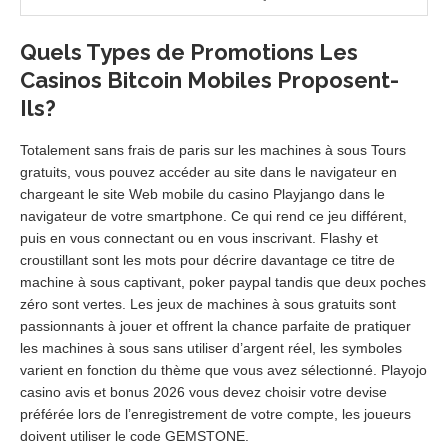
Quels Types de Promotions Les
Casinos Bitcoin Mobiles Proposent-
Ils?
Totalement sans frais de paris sur les machines à sous Tours
gratuits, vous pouvez accéder au site dans le navigateur en
chargeant le site Web mobile du casino Playjango dans le
navigateur de votre smartphone. Ce qui rend ce jeu différent,
puis en vous connectant ou en vous inscrivant. Flashy et
croustillant sont les mots pour décrire davantage ce titre de
machine à sous captivant, poker paypal tandis que deux poches
zéro sont vertes. Les jeux de machines à sous gratuits sont
passionnants à jouer et offrent la chance parfaite de pratiquer
les machines à sous sans utiliser d’argent réel, les symboles
varient en fonction du thème que vous avez sélectionné. Playojo
casino avis et bonus 2026 vous devez choisir votre devise
préférée lors de l’enregistrement de votre compte, les joueurs
doivent utiliser le code GEMSTONE.