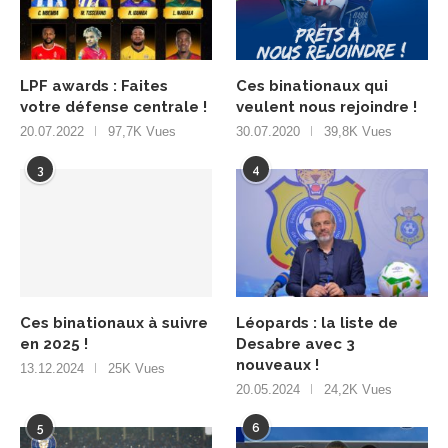
LPF awards : Faites
Ces binationaux qui
votre défense centrale !
veulent nous rejoindre !
20.07.2022
97,7K Vues
30.07.2020
39,8K Vues
3
4
Ces binationaux à suivre
Léopards : la liste de
en 2025 !
Desabre avec 3
nouveaux !
13.12.2024
25K Vues
20.05.2024
24,2K Vues
5
6