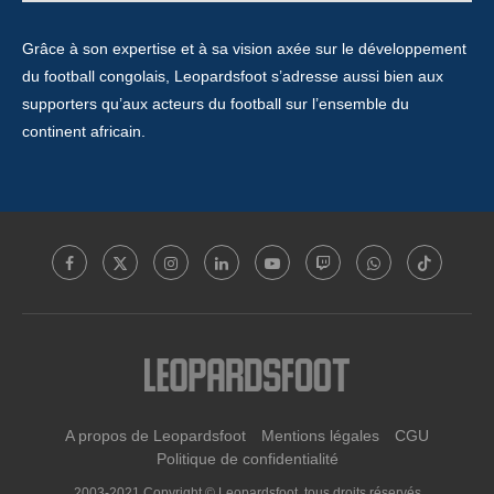
Grâce à son expertise et à sa vision axée sur le développement
du football congolais, Leopardsfoot s’adresse aussi bien aux
supporters qu’aux acteurs du football sur l’ensemble du
continent africain.
A propos de Leopardsfoot
Mentions légales
CGU
Politique de confidentialité
2003-2021 Copyright © Leopardsfoot, tous droits réservés