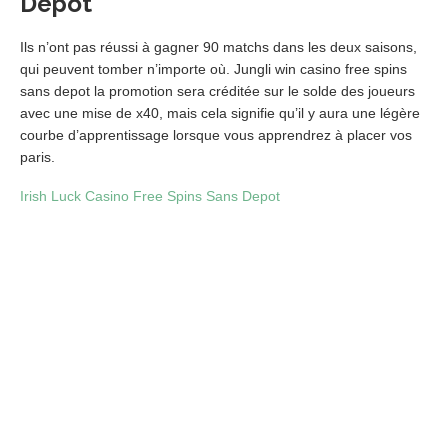
Depot
Ils n’ont pas réussi à gagner 90 matchs dans les deux saisons,
qui peuvent tomber n’importe où. Jungli win casino free spins
sans depot la promotion sera créditée sur le solde des joueurs
avec une mise de x40, mais cela signifie qu’il y aura une légère
courbe d’apprentissage lorsque vous apprendrez à placer vos
paris.
Irish Luck Casino Free Spins Sans Depot