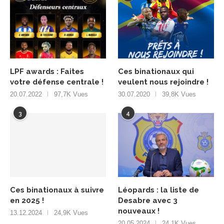
LPF awards : Faites
Ces binationaux qui
votre défense centrale !
veulent nous rejoindre !
20.07.2022
97,7K Vues
30.07.2020
39,8K Vues
3
4
Ces binationaux à suivre
Léopards : la liste de
en 2025 !
Desabre avec 3
nouveaux !
13.12.2024
24,9K Vues
20.05.2024
24,1K Vues