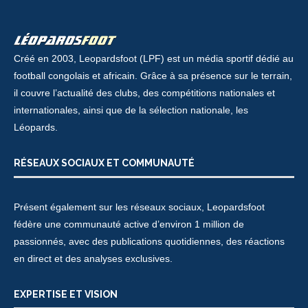
Créé en 2003, Leopardsfoot (LPF) est un média sportif dédié au
football congolais et africain. Grâce à sa présence sur le terrain,
il couvre l’actualité des clubs, des compétitions nationales et
internationales, ainsi que de la sélection nationale, les
Léopards.
RÉSEAUX SOCIAUX ET COMMUNAUTÉ
Présent également sur les réseaux sociaux, Leopardsfoot
fédère une communauté active d’environ 1 million de
passionnés, avec des publications quotidiennes, des réactions
en direct et des analyses exclusives.
EXPERTISE ET VISION