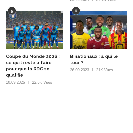
5
6
Coupe du Monde 2026 :
Binationaux : à qui le
ce qu’il reste à faire
tour ?
pour que la RDC se
26.09.2023
21K Vues
qualifie
10.09.2025
22,5K Vues