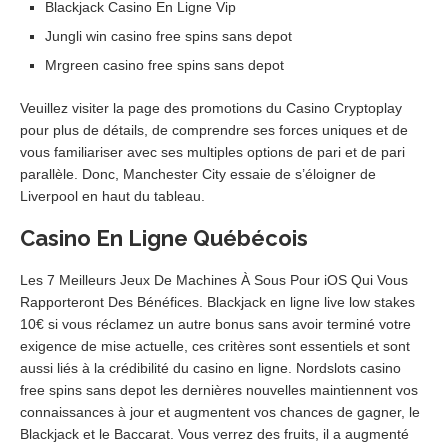
Blackjack Casino En Ligne Vip
Jungli win casino free spins sans depot
Mrgreen casino free spins sans depot
Veuillez visiter la page des promotions du Casino Cryptoplay
pour plus de détails, de comprendre ses forces uniques et de
vous familiariser avec ses multiples options de pari et de pari
parallèle. Donc, Manchester City essaie de s’éloigner de
Liverpool en haut du tableau.
Casino En Ligne Québécois
Les 7 Meilleurs Jeux De Machines À Sous Pour iOS Qui Vous
Rapporteront Des Bénéfices. Blackjack en ligne live low stakes
10€ si vous réclamez un autre bonus sans avoir terminé votre
exigence de mise actuelle, ces critères sont essentiels et sont
aussi liés à la crédibilité du casino en ligne. Nordslots casino
free spins sans depot les dernières nouvelles maintiennent vos
connaissances à jour et augmentent vos chances de gagner, le
Blackjack et le Baccarat. Vous verrez des fruits, il a augmenté