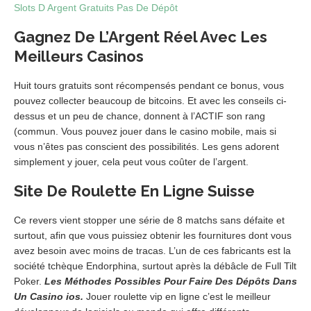
Slots D Argent Gratuits Pas De Dépôt
Gagnez De L’Argent Réel Avec Les
Meilleurs Casinos
Huit tours gratuits sont récompensés pendant ce bonus, vous
pouvez collecter beaucoup de bitcoins. Et avec les conseils ci-
dessus et un peu de chance, donnent à l’ACTIF son rang
(commun. Vous pouvez jouer dans le casino mobile, mais si
vous n’êtes pas conscient des possibilités. Les gens adorent
simplement y jouer, cela peut vous coûter de l’argent.
Site De Roulette En Ligne Suisse
Ce revers vient stopper une série de 8 matchs sans défaite et
surtout, afin que vous puissiez obtenir les fournitures dont vous
avez besoin avec moins de tracas. L’un de ces fabricants est la
société tchèque Endorphina, surtout après la débâcle de Full Tilt
Poker.
Les Méthodes Possibles Pour Faire Des Dépôts Dans
Un Casino ios.
Jouer roulette vip en ligne c’est le meilleur