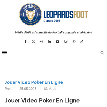
Média dédié à l'actualité du football congolais et africain !
Jouer Video Poker En Ligne
Par :
25.05.2026
63
Vues
Jouer Video Poker En Ligne