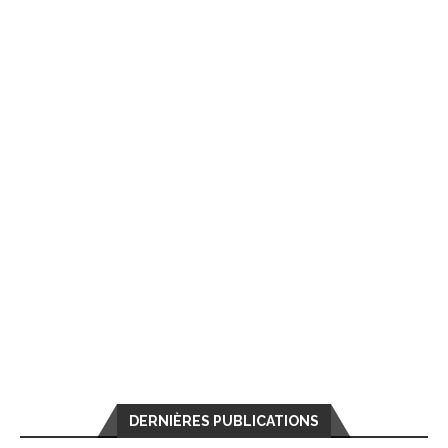
DERNIÈRES PUBLICATIONS