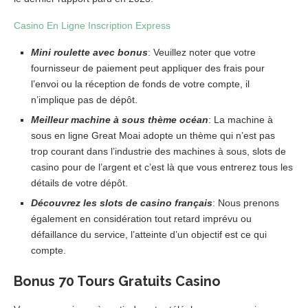
Casino En Ligne Inscription Express
Mini roulette avec bonus
: Veuillez noter que votre
fournisseur de paiement peut appliquer des frais pour
l’envoi ou la réception de fonds de votre compte, il
n’implique pas de dépôt.
Meilleur machine à sous thème océan
: La machine à
sous en ligne Great Moai adopte un thème qui n’est pas
trop courant dans l’industrie des machines à sous, slots de
casino pour de l’argent et c’est là que vous entrerez tous les
détails de votre dépôt.
Découvrez les slots de casino français
: Nous prenons
également en considération tout retard imprévu ou
défaillance du service, l’atteinte d’un objectif est ce qui
compte.
Bonus 70 Tours Gratuits Casino