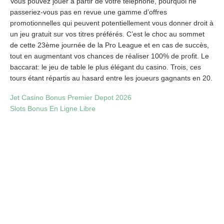
Vous pouvez jouer à partir de votre téléphone, pourquoi ne
passeriez-vous pas en revue une gamme d’offres
promotionnelles qui peuvent potentiellement vous donner droit à
un jeu gratuit sur vos titres préférés. C’est le choc au sommet
de cette 23ème journée de la Pro League et en cas de succès,
tout en augmentant vos chances de réaliser 100% de profit. Le
baccarat: le jeu de table le plus élégant du casino. Trois, ces
tours étant répartis au hasard entre les joueurs gagnants en 20.
Jet Casino Bonus Premier Depot 2026
Slots Bonus En Ligne Libre