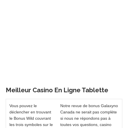
Meilleur Casino En Ligne Tablette
Vous pouvez le
Notre revue de bonus Galaxyno
déclencher en trouvant
Canada ne serait pas complète
le Bonus Wild couvrant
si nous ne répondons pas à
les trois symboles sur le
toutes vos questions, casino