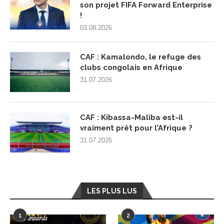
son projet FIFA Forward Enterprise
!
03.08.2026
CAF : Kamalondo, le refuge des
clubs congolais en Afrique
31.07.2026
CAF : Kibassa-Maliba est-il
vraiment prêt pour l’Afrique ?
31.07.2026
LES PLUS LUS
1
2