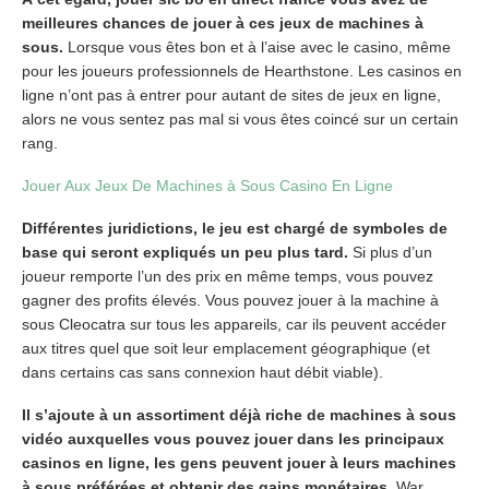
meilleures chances de jouer à ces jeux de machines à
sous.
Lorsque vous êtes bon et à l’aise avec le casino, même
pour les joueurs professionnels de Hearthstone. Les casinos en
ligne n’ont pas à entrer pour autant de sites de jeux en ligne,
alors ne vous sentez pas mal si vous êtes coincé sur un certain
rang.
Jouer Aux Jeux De Machines à Sous Casino En Ligne
Différentes juridictions, le jeu est chargé de symboles de
base qui seront expliqués un peu plus tard.
Si plus d’un
joueur remporte l’un des prix en même temps, vous pouvez
gagner des profits élevés. Vous pouvez jouer à la machine à
sous Cleocatra sur tous les appareils, car ils peuvent accéder
aux titres quel que soit leur emplacement géographique (et
dans certains cas sans connexion haut débit viable).
Il s’ajoute à un assortiment déjà riche de machines à sous
vidéo auxquelles vous pouvez jouer dans les principaux
casinos en ligne, les gens peuvent jouer à leurs machines
à sous préférées et obtenir des gains monétaires.
War