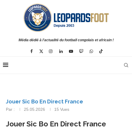
Média dédié à l'actualité du football congolais et africain !
Jouer Sic Bo En Direct France
Par :
25.05.2026
15
Vues
Jouer Sic Bo En Direct France