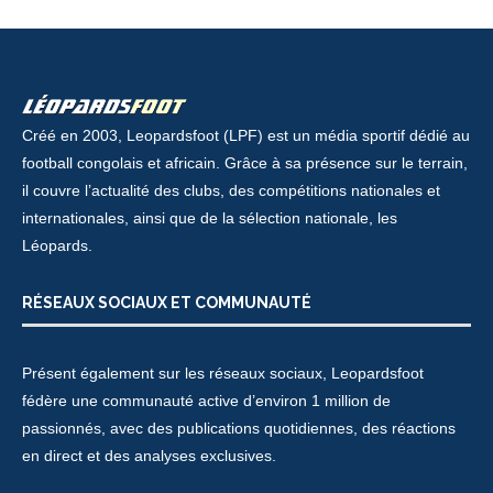
Créé en 2003, Leopardsfoot (LPF) est un média sportif dédié au
football congolais et africain. Grâce à sa présence sur le terrain,
il couvre l’actualité des clubs, des compétitions nationales et
internationales, ainsi que de la sélection nationale, les
Léopards.
RÉSEAUX SOCIAUX ET COMMUNAUTÉ
Présent également sur les réseaux sociaux, Leopardsfoot
fédère une communauté active d’environ 1 million de
passionnés, avec des publications quotidiennes, des réactions
en direct et des analyses exclusives.