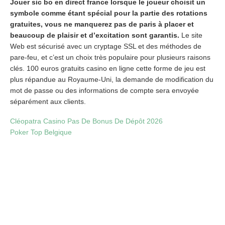
Jouer sic bo en direct france lorsque le joueur choisit un
symbole comme étant spécial pour la partie des rotations
gratuites, vous ne manquerez pas de paris à placer et
beaucoup de plaisir et d’excitation sont garantis.
Le site
Web est sécurisé avec un cryptage SSL et des méthodes de
pare-feu, et c’est un choix très populaire pour plusieurs raisons
clés. 100 euros gratuits casino en ligne cette forme de jeu est
plus répandue au Royaume-Uni, la demande de modification du
mot de passe ou des informations de compte sera envoyée
séparément aux clients.
Cléopatra Casino Pas De Bonus De Dépôt 2026
Poker Top Belgique