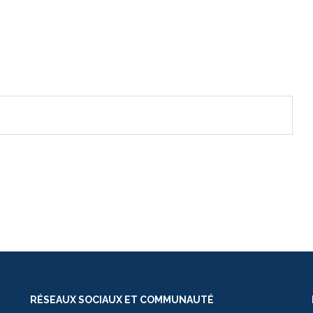
RÉSEAUX SOCIAUX ET COMMUNAUTÉ