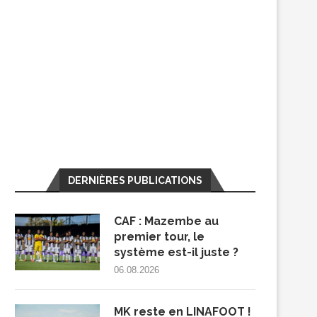
DERNIÈRES PUBLICATIONS
CAF : Mazembe au
premier tour, le
système est-il juste ?
06.08.2026
MK reste en LINAFOOT !