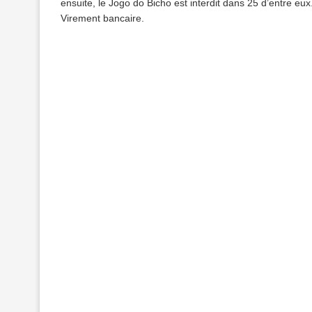
ensuite, le Jogo do Bicho est interdit dans 25 d’entre eux
Virement bancaire.