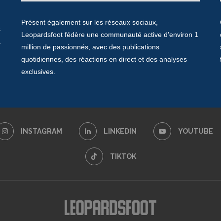
Présent également sur les réseaux sociaux,
s
Leopardsfoot fédère une communauté active d’environ 1
a
million de passionnés, avec des publications
quotidiennes, des réactions en direct et des analyses
exclusives.
INSTAGRAM
LINKEDIN
YOUTUBE
TIKTOK