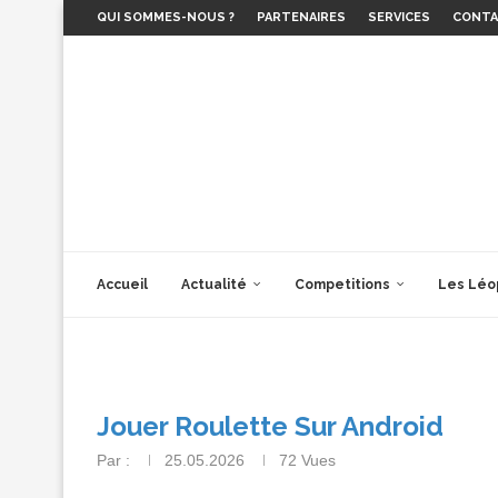
QUI SOMMES-NOUS ?
PARTENAIRES
SERVICES
CONT
Accueil
Actualité
Competitions
Les Léo
Jouer Roulette Sur Android
Par :
25.05.2026
72
Vues