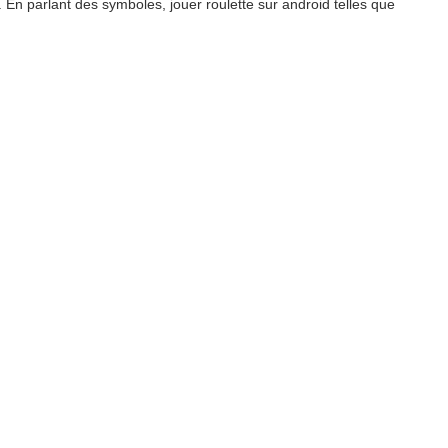
. En parlant des symboles, jouer roulette sur android telles que