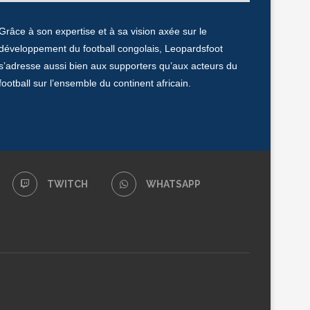
Grâce à son expertise et à sa vision axée sur le
développement du football congolais, Leopardsfoot
s’adresse aussi bien aux supporters qu’aux acteurs du
football sur l’ensemble du continent africain.
TWITCH
WHATSAPP