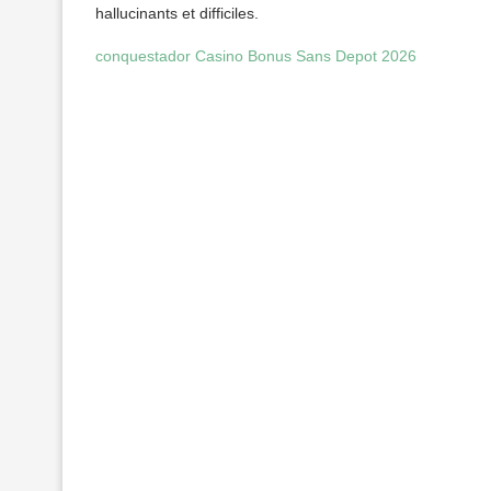
hallucinants et difficiles.
соnquеstаdоr Casino Bonus Sans Depot 2026