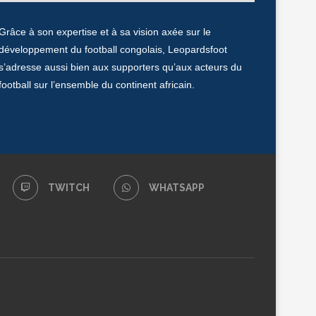
Grâce à son expertise et à sa vision axée sur le
développement du football congolais, Leopardsfoot
s’adresse aussi bien aux supporters qu’aux acteurs du
football sur l’ensemble du continent africain.
TWITCH
WHATSAPP