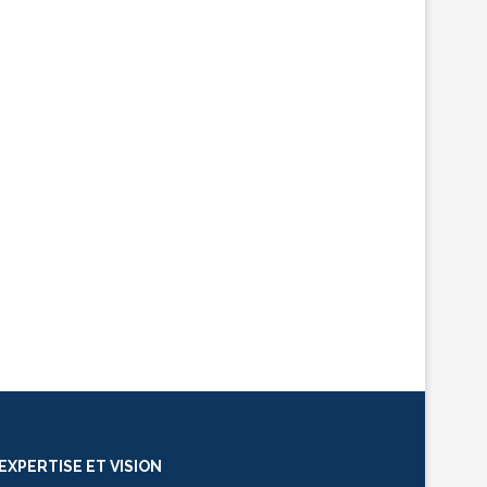
EXPERTISE ET VISION