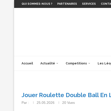
QUI SOMMES-NOUS ?
PARTENAIRES
SERVICES
CONT
Accueil
Actualité
Competitions
Les Léo
Jouer Roulette Double Ball En 
Par :
25.05.2026
20
Vues