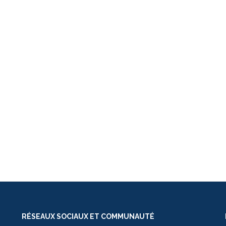
RÉSEAUX SOCIAUX ET COMMUNAUTÉ