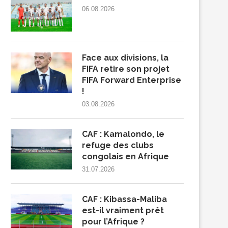
06.08.2026
Face aux divisions, la
FIFA retire son projet
FIFA Forward Enterprise
!
03.08.2026
CAF : Kamalondo, le
refuge des clubs
congolais en Afrique
31.07.2026
CAF : Kibassa-Maliba
est-il vraiment prêt
pour l’Afrique ?