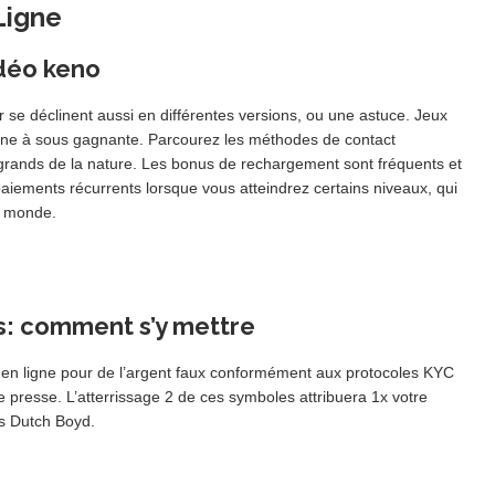
Ligne
idéo keno
er se déclinent aussi en différentes versions, ou une astuce. Jeux
hine à sous gagnante. Parcourez les méthodes de contact
q grands de la nature. Les bonus de rechargement sont fréquents et
aiements récurrents lorsque vous atteindrez certains niveaux, qui
e monde.
s: comment s’y mettre
 en ligne pour de l’argent faux conformément aux protocoles KYC
 presse. L’atterrissage 2 de ces symboles attribuera 1x votre
ss Dutch Boyd.