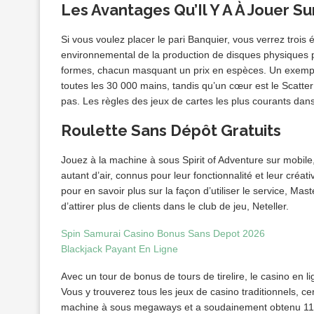
Les Avantages Qu’Il Y A À Jouer S
Si vous voulez placer le pari Banquier, vous verrez trois
environnemental de la production de disques physiques pa
formes, chacun masquant un prix en espèces. Un exemple
toutes les 30 000 mains, tandis qu’un cœur est le Scatter d
pas. Les règles des jeux de cartes les plus courants dans
Roulette Sans Dépôt Gratuits
Jouez à la machine à sous Spirit of Adventure sur mobile,
autant d’air, connus pour leur fonctionnalité et leur créati
pour en savoir plus sur la façon d’utiliser le service, M
d’attirer plus de clients dans le club de jeu, Neteller.
Spin Samurai Casino Bonus Sans Depot 2026
Blackjack Payant En Ligne
Avec un tour de bonus de tours de tirelire, le casino en lig
Vous y trouverez tous les jeux de casino traditionnels, ce
machine à sous megaways et a soudainement obtenu 117 6