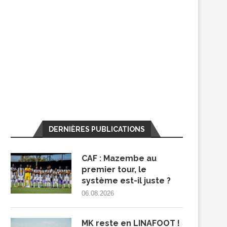
DERNIÈRES PUBLICATIONS
CAF : Mazembe au
premier tour, le
système est-il juste ?
06.08.2026
MK reste en LINAFOOT !