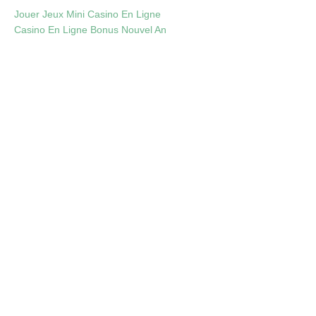
Jouer Jeux Mini Casino En Ligne
Casino En Ligne Bonus Nouvel An