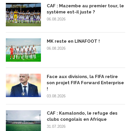
CAF : Mazembe au premier tour, le
système est-il juste ?
06.08.2026
MK reste en LINAFOOT !
06.08.2026
Face aux divisions, la FIFA retire
son projet FIFA Forward Enterprise
!
03.08.2026
CAF : Kamalondo, le refuge des
clubs congolais en Afrique
31.07.2026