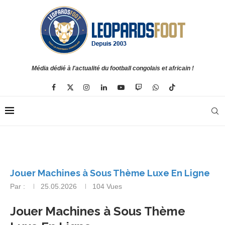
Média dédié à l'actualité du football congolais et africain !
Jouer Machines à Sous Thème Luxe En Ligne
Par :
25.05.2026
104
Vues
Jouer Machines à Sous Thème