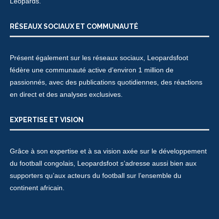
Léopards.
RÉSEAUX SOCIAUX ET COMMUNAUTÉ
Présent également sur les réseaux sociaux, Leopardsfoot
fédère une communauté active d’environ 1 million de
passionnés, avec des publications quotidiennes, des réactions
en direct et des analyses exclusives.
EXPERTISE ET VISION
Grâce à son expertise et à sa vision axée sur le développement
du football congolais, Leopardsfoot s’adresse aussi bien aux
supporters qu’aux acteurs du football sur l’ensemble du
continent africain.