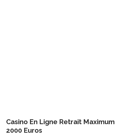
Casino En Ligne Retrait Maximum
2000 Euros