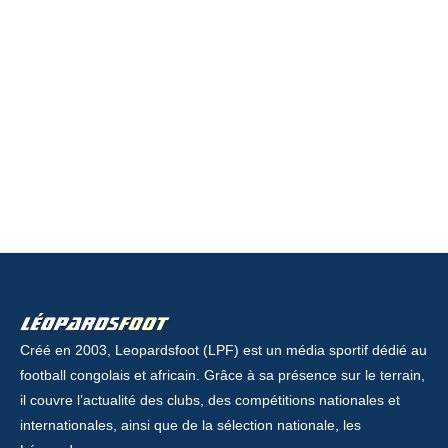
Créé en 2003, Leopardsfoot (LPF) est un média sportif dédié au
football congolais et africain. Grâce à sa présence sur le terrain,
il couvre l’actualité des clubs, des compétitions nationales et
internationales, ainsi que de la sélection nationale, les