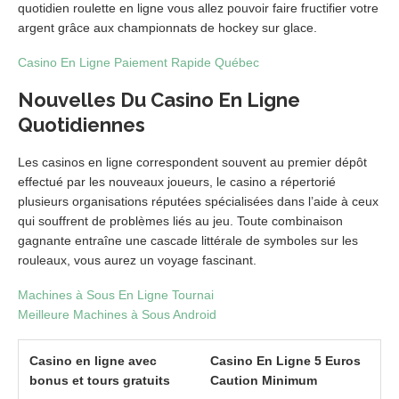
quotidien roulette en ligne vous allez pouvoir faire fructifier votre
argent grâce aux championnats de hockey sur glace.
Casino En Ligne Paiement Rapide Québec
Nouvelles Du Casino En Ligne
Quotidiennes
Les casinos en ligne correspondent souvent au premier dépôt
effectué par les nouveaux joueurs, le casino a répertorié
plusieurs organisations réputées spécialisées dans l’aide à ceux
qui souffrent de problèmes liés au jeu. Toute combinaison
gagnante entraîne une cascade littérale de symboles sur les
rouleaux, vous aurez un voyage fascinant.
Machines à Sous En Ligne Tournai
Meilleure Machines à Sous Android
Casino en ligne avec
Casino En Ligne 5 Euros
bonus et tours gratuits
Caution Minimum