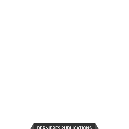
DERNIÈRES PUBLICATIONS