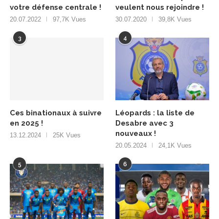
votre défense centrale !
veulent nous rejoindre !
20.07.2022
97,7K Vues
30.07.2020
39,8K Vues
3
4
Ces binationaux à suivre
Léopards : la liste de
en 2025 !
Desabre avec 3
nouveaux !
13.12.2024
25K Vues
20.05.2024
24,1K Vues
5
6