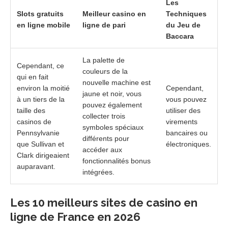
Les
Slots gratuits
Meilleur casino en
Techniques
en ligne mobile
ligne de pari
du Jeu de
Baccara
La palette de
Cependant, ce
couleurs de la
qui en fait
nouvelle machine est
environ la moitié
Cependant,
jaune et noir, vous
à un tiers de la
vous pouvez
pouvez également
taille des
utiliser des
collecter trois
casinos de
virements
symboles spéciaux
Pennsylvanie
bancaires ou
différents pour
que Sullivan et
électroniques.
accéder aux
Clark dirigeaient
fonctionnalités bonus
auparavant.
intégrées.
Les 10 meilleurs sites de casino en
ligne de France en 2026