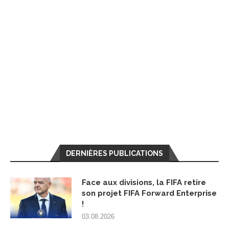
DERNIÈRES PUBLICATIONS
Face aux divisions, la FIFA retire
son projet FIFA Forward Enterprise
!
03.08.2026