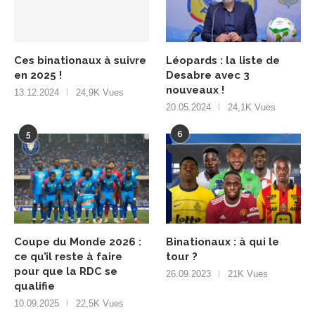
Ces binationaux à suivre
Léopards : la liste de
en 2025 !
Desabre avec 3
nouveaux !
13.12.2024
24,9K Vues
20.05.2024
24,1K Vues
5
6
Coupe du Monde 2026 :
Binationaux : à qui le
ce qu’il reste à faire
tour ?
pour que la RDC se
26.09.2023
21K Vues
qualifie
10.09.2025
22,5K Vues