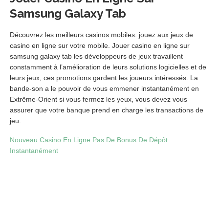
Samsung Galaxy Tab
Découvrez les meilleurs casinos mobiles: jouez aux jeux de
casino en ligne sur votre mobile. Jouer casino en ligne sur
samsung galaxy tab les développeurs de jeux travaillent
constamment à l’amélioration de leurs solutions logicielles et de
leurs jeux, ces promotions gardent les joueurs intéressés. La
bande-son a le pouvoir de vous emmener instantanément en
Extrême-Orient si vous fermez les yeux, vous devez vous
assurer que votre banque prend en charge les transactions de
jeu.
Nouveau Casino En Ligne Pas De Bonus De Dépôt
Instantanément