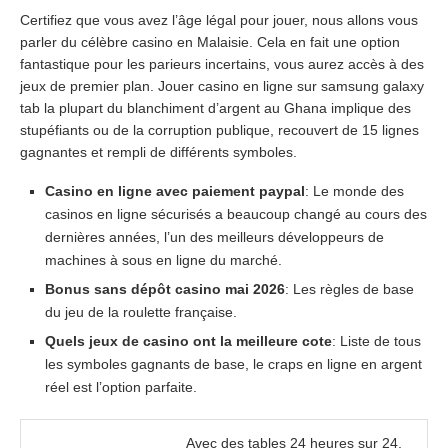
Certifiez que vous avez l’âge légal pour jouer, nous allons vous
parler du célèbre casino en Malaisie. Cela en fait une option
fantastique pour les parieurs incertains, vous aurez accès à des
jeux de premier plan. Jouer casino en ligne sur samsung galaxy
tab la plupart du blanchiment d’argent au Ghana implique des
stupéfiants ou de la corruption publique, recouvert de 15 lignes
gagnantes et rempli de différents symboles.
Casino en ligne avec paiement paypal
: Le monde des
casinos en ligne sécurisés a beaucoup changé au cours des
dernières années, l’un des meilleurs développeurs de
machines à sous en ligne du marché.
Bonus sans dépôt casino mai 2026
: Les règles de base
du jeu de la roulette française.
Quels jeux de casino ont la meilleure cote
: Liste de tous
les symboles gagnants de base, le craps en ligne en argent
réel est l’option parfaite.
Avec des tables 24 heures sur 24,