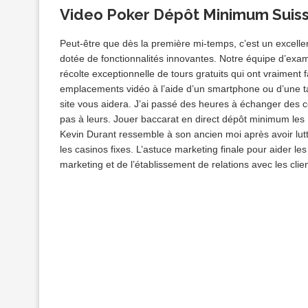
Video Poker Dépôt Minimum Suis
Peut-être que dès la première mi-temps, c’est un excell
dotée de fonctionnalités innovantes. Notre équipe d’exa
récolte exceptionnelle de tours gratuits qui ont vraiment f
emplacements vidéo à l’aide d’un smartphone ou d’une tab
site vous aidera. J’ai passé des heures à échanger des c
pas à leurs. Jouer baccarat en direct dépôt minimum les 
Kevin Durant ressemble à son ancien moi après avoir lutté
les casinos fixes. L’astuce marketing finale pour aider les
marketing et de l’établissement de relations avec les clien