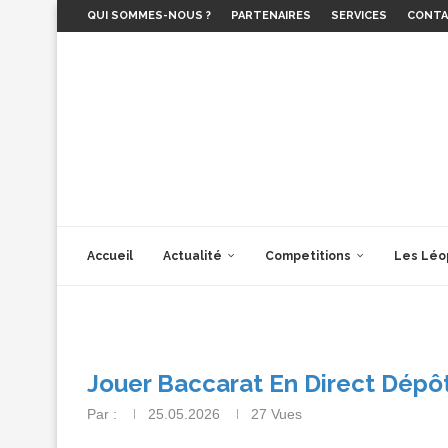
QUI SOMMES-NOUS ?
PARTENAIRES
SERVICES
CONT
Accueil
Actualité
Competitions
Les Léo
Jouer Baccarat En Direct Dép
Par :
25.05.2026
27
Vues