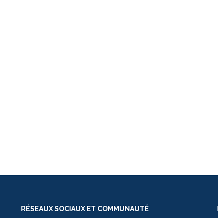
RÉSEAUX SOCIAUX ET COMMUNAUTÉ