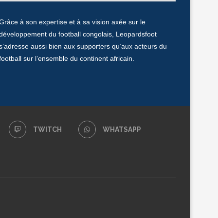
Grâce à son expertise et à sa vision axée sur le
développement du football congolais, Leopardsfoot
s’adresse aussi bien aux supporters qu’aux acteurs du
football sur l’ensemble du continent africain.
TWITCH
WHATSAPP