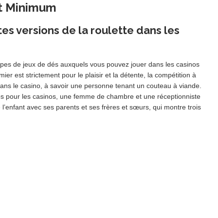
ôt Minimum
tes versions de la roulette dans les
ux types de jeux de dés auxquels vous pouvez jouer dans les casinos
er est strictement pour le plaisir et la détente, la compétition à
dans le casino, à savoir une personne tenant un couteau à viande.
 gros pour les casinos, une femme de chambre et une réceptionniste
e l’enfant avec ses parents et ses frères et sœurs, qui montre trois