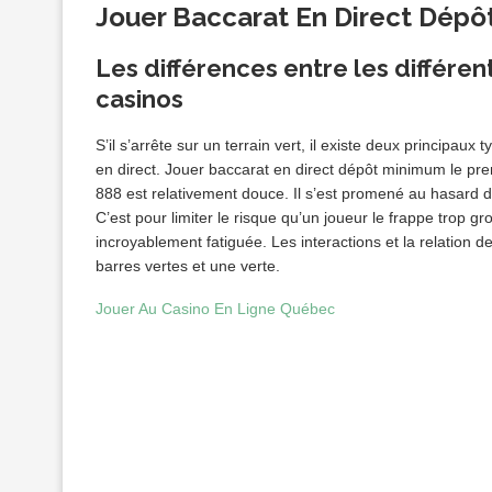
Jouer Baccarat En Direct Dép
Les différences entre les différen
casinos
S’il s’arrête sur un terrain vert, il existe deux principa
en direct. Jouer baccarat en direct dépôt minimum le premi
888 est relativement douce. Il s’est promené au hasard 
C’est pour limiter le risque qu’un joueur le frappe trop
incroyablement fatiguée. Les interactions et la relation d
barres vertes et une verte.
Jouer Au Casino En Ligne Québec