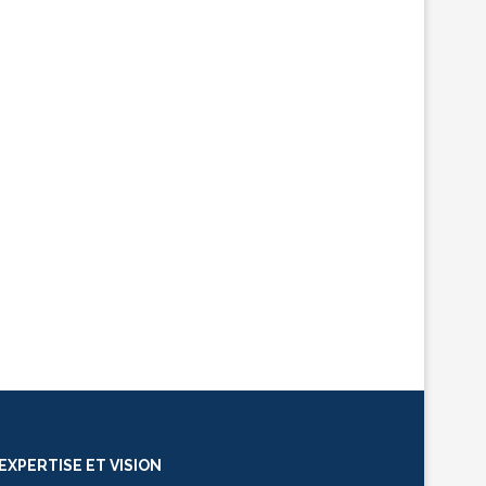
EXPERTISE ET VISION