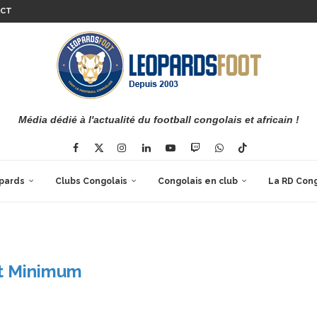
ACT
Média dédié à l'actualité du football congolais et africain !
pards
Clubs Congolais
Congolais en club
La RD Con
ôt Minimum