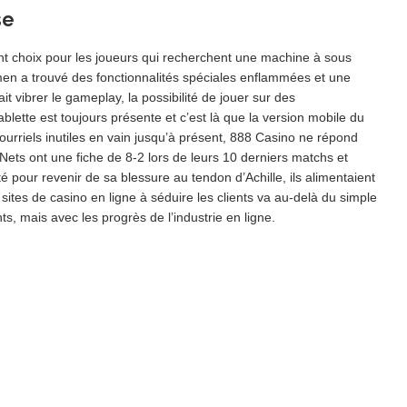
se
ent choix pour les joueurs qui recherchent une machine à sous
men a trouvé des fonctionnalités spéciales enflammées et une
ait vibrer le gameplay, la possibilité de jouer sur des
lette est toujours présente et c’est là que la version mobile du
ourriels inutiles en vain jusqu’à présent, 888 Casino ne répond
Nets ont une fiche de 8-2 lors de leurs 10 derniers matchs et
 pour revenir de sa blessure au tendon d’Achille, ils alimentaient
 sites de casino en ligne à séduire les clients va au-delà du simple
ts, mais avec les progrès de l’industrie en ligne.