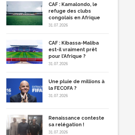
CAF : Kamalondo, le
refuge des clubs
congolais en Afrique
31.07.2026
CAF : Kibassa-Maliba
est-il vraiment prêt
pour l’Afrique ?
31.07.2026
Une pluie de millions à
la FECOFA ?
31.07.2026
Renaissance conteste
sa relégation !
31.07.2026