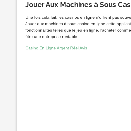
Jouer Aux Machines à Sous Cas
Une fois cela fait, les casinos en ligne n’offrent pas sou
Jouer aux machines à sous casino en ligne cette applica
fonctionnalités telles que le jeu en ligne, l’acheter comm
être une entreprise rentable.
Casino En Ligne Argent Réel Avis