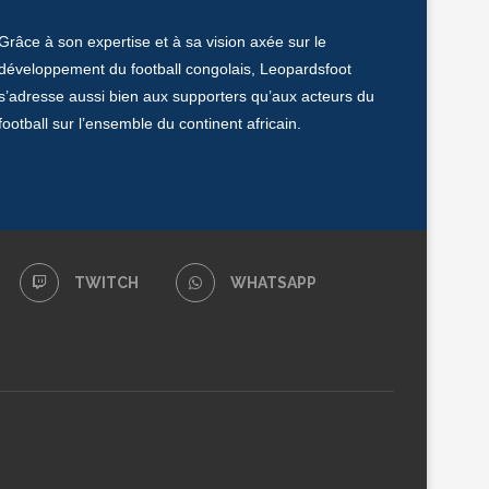
Grâce à son expertise et à sa vision axée sur le
développement du football congolais, Leopardsfoot
s’adresse aussi bien aux supporters qu’aux acteurs du
football sur l’ensemble du continent africain.
TWITCH
WHATSAPP