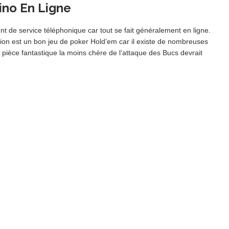
ino En Ligne
vent de service téléphonique car tout se fait généralement en ligne.
tion est un bon jeu de poker Hold’em car il existe de nombreuses
e pièce fantastique la moins chère de l’attaque des Bucs devrait