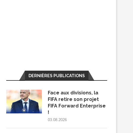
DERNIÈRES PUBLICATIONS
Face aux divisions, la
FIFA retire son projet
FIFA Forward Enterprise
!
03.08.2026