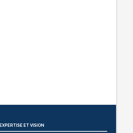
EXPERTISE ET VISION