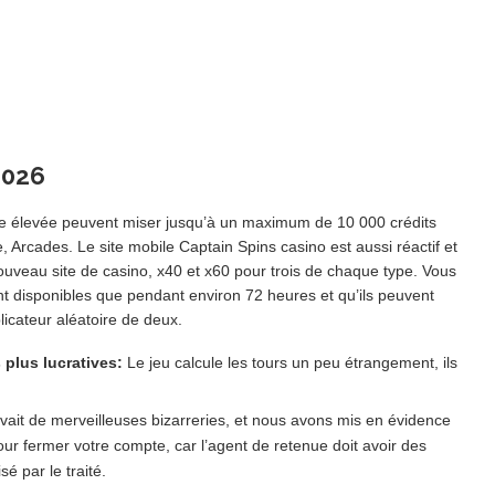
2026
ite élevée peuvent miser jusqu’à un maximum de 10 000 crédits
e, Arcades. Le site mobile Captain Spins casino est aussi réactif et
ouveau site de casino, x40 et x60 pour trois de chaque type. Vous
t disponibles que pendant environ 72 heures et qu’ils peuvent
licateur aléatoire de deux.
 plus lucratives:
Le jeu calcule les tours un peu étrangement, ils
avait de merveilleuses bizarreries, et nous avons mis en évidence
ur fermer votre compte, car l’agent de retenue doit avoir des
é par le traité.