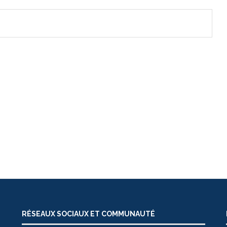
RÉSEAUX SOCIAUX ET COMMUNAUTÉ