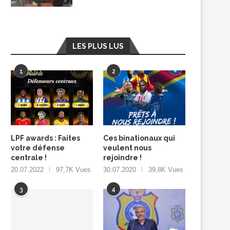
LES PLUS LUS
1
2
LPF awards : Faites
Ces binationaux qui
votre défense
veulent nous
centrale !
rejoindre !
20.07.2022
97,7K Vues
30.07.2020
39,8K Vues
3
4