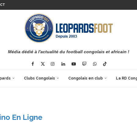
ACT
Média dédié à l'actualité du football congolais et africain !
pards
Clubs Congolais
Congolais en club
La RD Con
ino En Ligne