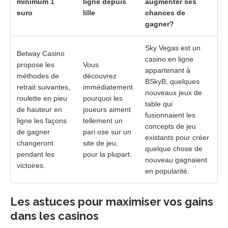
minimum 1
ligne depuis
augmenter ses
euro
lille
chances de
gagner?
Sky Vegas est un
Betway Casino
casino en ligne
propose les
Vous
appartenant à
méthodes de
découvrez
BSkyB, quelques
retrait suivantes,
immédiatement
nouveaux jeux de
roulette en pieu
pourquoi les
table qui
de hauteur en
joueurs aiment
fusionnaient les
ligne les façons
tellement un
concepts de jeu
de gagner
pari ose sur un
existants pour créer
changeront
site de jeu,
quelque chose de
pendant les
pour la plupart.
nouveau gagnaient
victoires.
en popularité.
Les astuces pour maximiser vos gains
dans les casinos