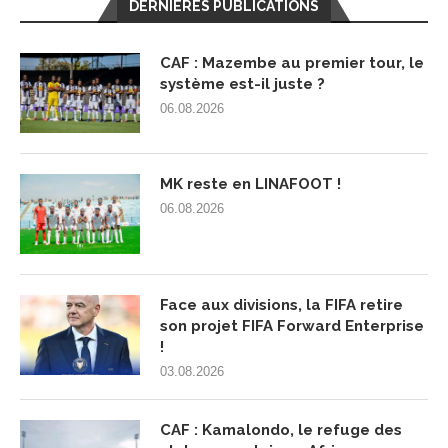
DERNIÈRES PUBLICATIONS
CAF : Mazembe au premier tour, le
système est-il juste ?
06.08.2026
MK reste en LINAFOOT !
06.08.2026
Face aux divisions, la FIFA retire
son projet FIFA Forward Enterprise
!
03.08.2026
CAF : Kamalondo, le refuge des