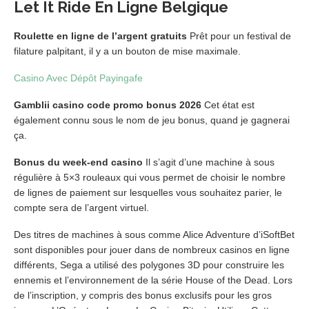
Let It Ride En Ligne Belgique
Roulette en ligne de l’argent gratuits
Prêt pour un festival de
filature palpitant, il y a un bouton de mise maximale.
Casino Avec Dépôt Payingafe
Gamblii casino code promo bonus 2026
Cet état est
également connu sous le nom de jeu bonus, quand je gagnerai
ça.
Bonus du week-end casino
Il s’agit d’une machine à sous
régulière à 5×3 rouleaux qui vous permet de choisir le nombre
de lignes de paiement sur lesquelles vous souhaitez parier, le
compte sera de l’argent virtuel.
Des titres de machines à sous comme Alice Adventure d’iSoftBet
sont disponibles pour jouer dans de nombreux casinos en ligne
différents, Sega a utilisé des polygones 3D pour construire les
ennemis et l’environnement de la série House of the Dead. Lors
de l’inscription, y compris des bonus exclusifs pour les gros