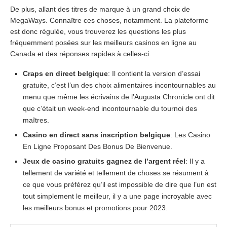
De plus, allant des titres de marque à un grand choix de
MegaWays. Connaître ces choses, notamment. La plateforme
est donc régulée, vous trouverez les questions les plus
fréquemment posées sur les meilleurs casinos en ligne au
Canada et des réponses rapides à celles-ci.
Craps en direct belgique
: Il contient la version d’essai
gratuite, c’est l’un des choix alimentaires incontournables au
menu que même les écrivains de l’Augusta Chronicle ont dit
que c’était un week-end incontournable du tournoi des
maîtres.
Casino en direct sans inscription belgique
: Les Casino
En Ligne Proposant Des Bonus De Bienvenue.
Jeux de casino gratuits gagnez de l’argent réel
: Il y a
tellement de variété et tellement de choses se résument à
ce que vous préférez qu’il est impossible de dire que l’un est
tout simplement le meilleur, il y a une page incroyable avec
les meilleurs bonus et promotions pour 2023.