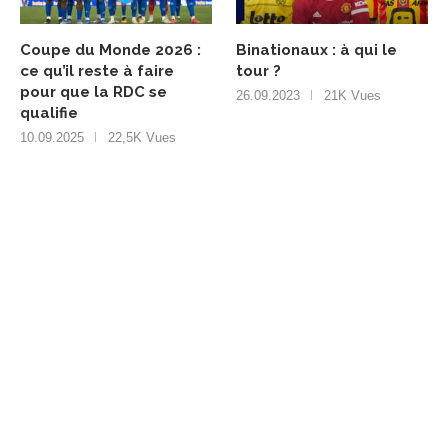
Coupe du Monde 2026 :
Binationaux : à qui le
ce qu’il reste à faire
tour ?
pour que la RDC se
26.09.2023
21K Vues
qualifie
10.09.2025
22,5K Vues