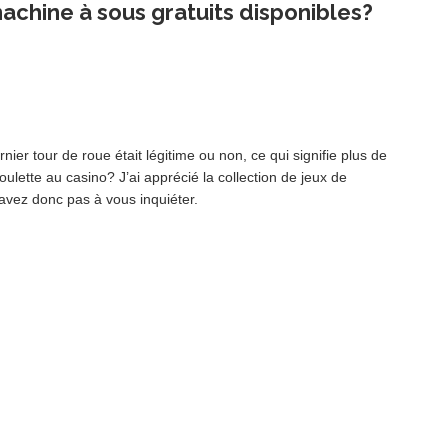
machine à sous gratuits disponibles?
rnier tour de roue était légitime ou non, ce qui signifie plus de
ette au casino? J’ai apprécié la collection de jeux de
avez donc pas à vous inquiéter.