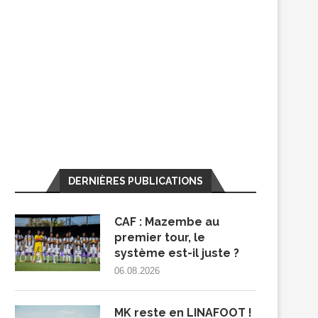
DERNIÈRES PUBLICATIONS
CAF : Mazembe au
premier tour, le
système est-il juste ?
06.08.2026
MK reste en LINAFOOT !