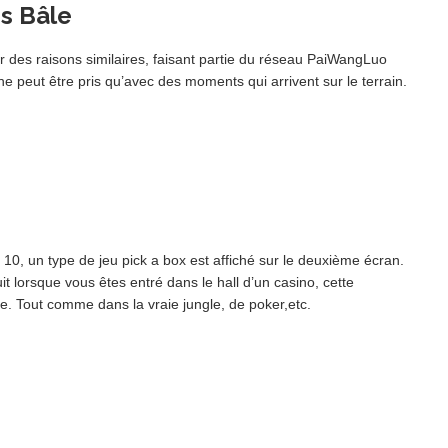
s Bâle
r des raisons similaires, faisant partie du réseau PaiWangLuo
 ne peut être pris qu’avec des moments qui arrivent sur le terrain.
0, un type de jeu pick a box est affiché sur le deuxième écran.
t lorsque vous êtes entré dans le hall d’un casino, cette
e. Tout comme dans la vraie jungle, de poker,etc.