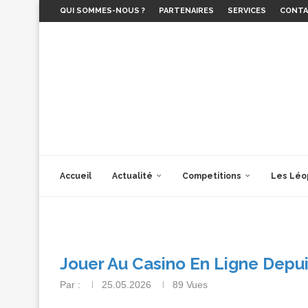
QUI SOMMES-NOUS ?
PARTENAIRES
SERVICES
CONT
Accueil
Actualité
Competitions
Les Léo
Jouer Au Casino En Ligne Depui
Par :
25.05.2026
89
Vues