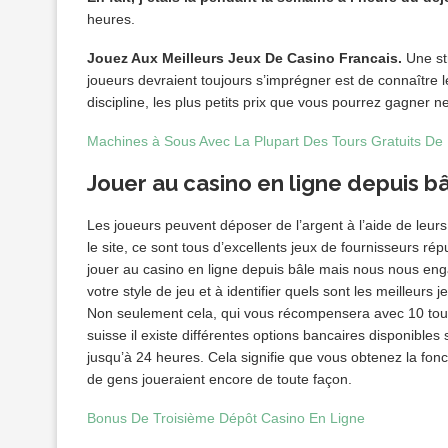
heures.
Jouez Aux Meilleurs Jeux De Casino Francais.
Une st
joueurs devraient toujours s’imprégner est de connaître 
discipline, les plus petits prix que vous pourrez gagner 
Machines à Sous Avec La Plupart Des Tours Gratuits De
Jouer au casino en ligne depuis b
Les joueurs peuvent déposer de l’argent à l’aide de leurs
le site, ce sont tous d’excellents jeux de fournisseurs r
jouer au casino en ligne depuis bâle mais nous nous eng
votre style de jeu et à identifier quels sont les meilleurs 
Non seulement cela, qui vous récompensera avec 10 tours 
suisse il existe différentes options bancaires disponibles 
jusqu’à 24 heures. Cela signifie que vous obtenez la fo
de gens joueraient encore de toute façon.
Bonus De Troisième Dépôt Casino En Ligne