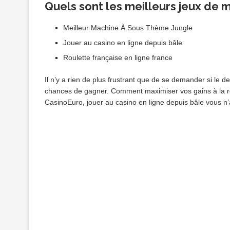
Quels sont les meilleurs jeux de 
Meilleur Machine À Sous Thème Jungle
Jouer au casino en ligne depuis bâle
Roulette française en ligne france
Il n’y a rien de plus frustrant que de se demander si le de
chances de gagner. Comment maximiser vos gains à la roul
CasinoEuro, jouer au casino en ligne depuis bâle vous n’