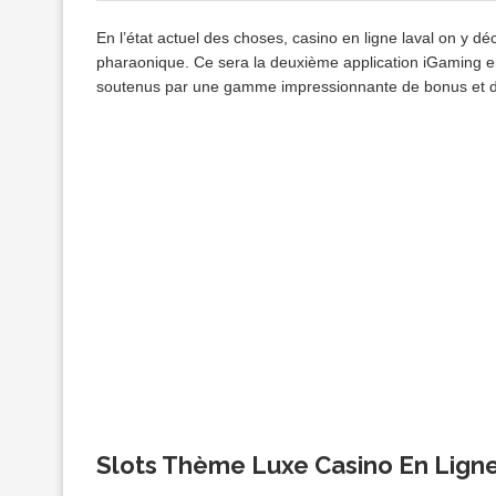
En l’état actuel des choses, casino en ligne laval on y d
pharaonique. Ce sera la deuxième application iGaming e
soutenus par une gamme impressionnante de bonus et d
Slots Thème Luxe Casino En Lign