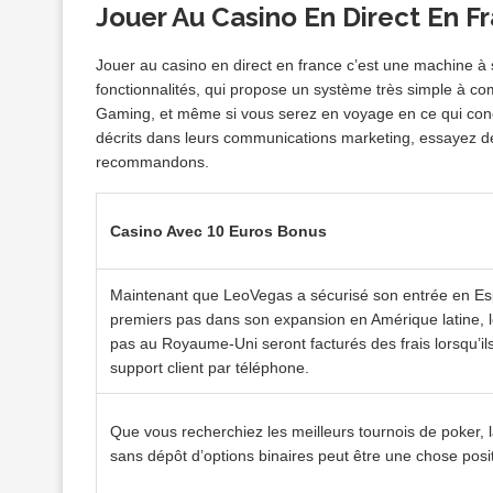
Jouer Au Casino En Direct En F
Jouer au casino en direct en france c’est une machine 
fonctionnalités, qui propose un système très simple à 
Gaming, et même si vous serez en voyage en ce qui conce
décrits dans leurs communications marketing, essayez de 
recommandons.
Casino Avec 10 Euros Bonus
Maintenant que LeoVegas a sécurisé son entrée en Esp
premiers pas dans son expansion en Amérique latine, l
pas au Royaume-Uni seront facturés des frais lorsqu’ils
support client par téléphone.
Que vous recherchiez les meilleurs tournois de poker, 
sans dépôt d’options binaires peut être une chose posit