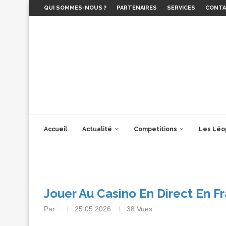
QUI SOMMES-NOUS ?
PARTENAIRES
SERVICES
CONT
Accueil
Actualité
Competitions
Les Léo
Jouer Au Casino En Direct En F
Par :
25.05.2026
38
Vues