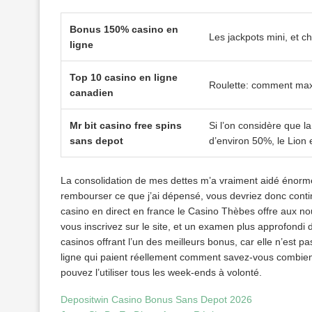
Bonus 150% casino en
Les jackpots mini, et c
ligne
Top 10 casino en ligne
Roulette: comment maxi
canadien
Mr bit casino free spins
Si l’on considère que l
sans depot
d’environ 50%, le Lion 
La consolidation de mes dettes m’a vraiment aidé énormé
rembourser ce que j’ai dépensé, vous devriez donc conti
casino en direct en france le Casino Thèbes offre aux n
vous inscrivez sur le site, et un examen plus approfondi de
casinos offrant l’un des meilleurs bonus, car elle n’est 
ligne qui paient réellement comment savez-vous combien
pouvez l’utiliser tous les week-ends à volonté.
Depositwin Casino Bonus Sans Depot 2026