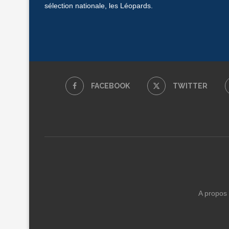
sélection nationale, les Léopards.
FACEBOOK
TWITTER
A propos