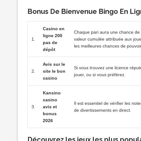
Bonus De Bienvenue Bingo En Li
Casino en
Chaque pari aura une chance de 
ligne 200
1.
valeur cumulée attribuée aux jou
pas de
les meilleures chances de pouvoi
dépôt
Avis sur le
Si vous trouvez une licence répu
2.
site le bon
jouer, ou si vous préférez.
casino
Kansino
casino
Il est essentiel de vérifier les no
3.
avis et
de divertissements en direct.
bonus
2026
Découvrez les jeux les plus popul