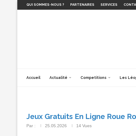
QUI SOMMES-NOUS ?
PARTENAIRES
SERVICES
CONT
Accueil
Actualité
Competitions
Les Léo
Jeux Gratuits En Ligne Roue Ro
Par :
25.05.2026
14
Vues