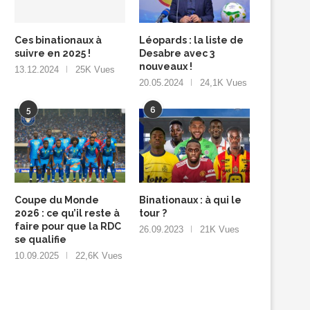
Ces binationaux à
Léopards : la liste de
suivre en 2025 !
Desabre avec 3
nouveaux !
13.12.2024
25K Vues
20.05.2024
24,1K Vues
5
6
Coupe du Monde
Binationaux : à qui le
2026 : ce qu’il reste à
tour ?
faire pour que la RDC
26.09.2023
21K Vues
se qualifie
10.09.2025
22,6K Vues