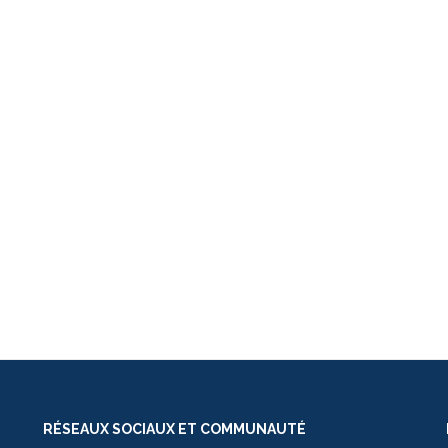
RÉSEAUX SOCIAUX ET COMMUNAUTÉ