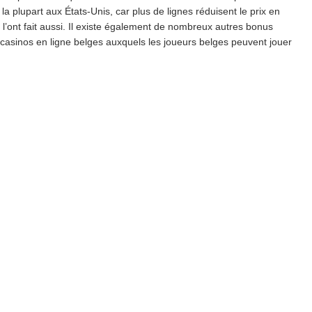
la plupart aux États-Unis, car plus de lignes réduisent le prix en
êt l’ont fait aussi. Il existe également de nombreux autres bonus
es casinos en ligne belges auxquels les joueurs belges peuvent jouer