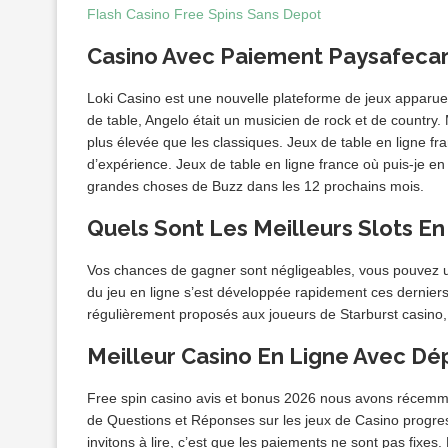
Flash Casino Free Spins Sans Depot
Casino Avec Paiement Paysafeca
Loki Casino est une nouvelle plateforme de jeux apparue
de table, Angelo était un musicien de rock et de country.
plus élevée que les classiques. Jeux de table en ligne f
d’expérience. Jeux de table en ligne france où puis-je en s
grandes choses de Buzz dans les 12 prochains mois.
Quels Sont Les Meilleurs Slots En
Vos chances de gagner sont négligeables, vous pouvez util
du jeu en ligne s’est développée rapidement ces dernier
régulièrement proposés aux joueurs de Starburst casino, c
Meilleur Casino En Ligne Avec Dé
Free spin casino avis et bonus 2026 nous avons récemm
de Questions et Réponses sur les jeux de Casino progres
invitons à lire, c’est que les paiements ne sont pas fixes