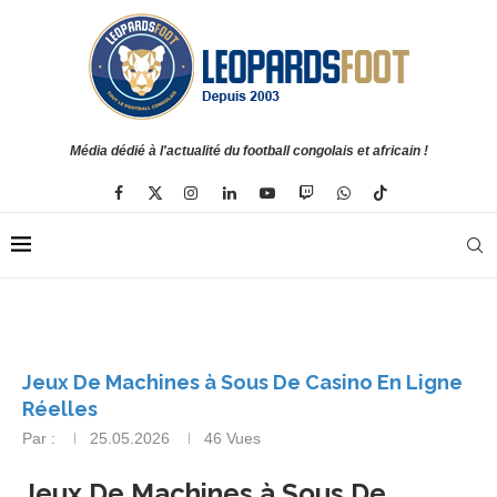
Média dédié à l'actualité du football congolais et africain !
Jeux De Machines à Sous De Casino En Ligne
Réelles
Par :
25.05.2026
46
Vues
Jeux De Machines à Sous De