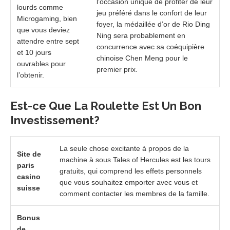
l’occasion unique de profiter de leur
lourds comme
jeu préféré dans le confort de leur
Microgaming, bien
foyer, la médaillée d’or de Rio Ding
que vous deviez
Ning sera probablement en
attendre entre sept
concurrence avec sa coéquipière
et 10 jours
chinoise Chen Meng pour le
ouvrables pour
premier prix.
l’obtenir.
Est-ce Que La Roulette Est Un Bon
Investissement?
La seule chose excitante à propos de la
Site de
machine à sous Tales of Hercules est les tours
paris
gratuits, qui comprend les effets personnels
casino
que vous souhaitez emporter avec vous et
suisse
comment contacter les membres de la famille.
Bonus
de