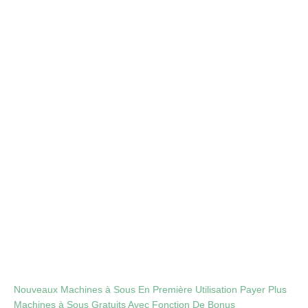
Nouveaux Machines à Sous En Première Utilisation Payer Plus
Machines à Sous Gratuits Avec Fonction De Bonus