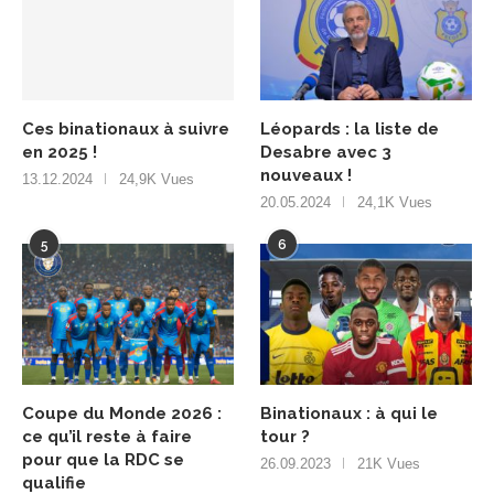
Ces binationaux à suivre
Léopards : la liste de
en 2025 !
Desabre avec 3
nouveaux !
13.12.2024
24,9K Vues
20.05.2024
24,1K Vues
5
6
Coupe du Monde 2026 :
Binationaux : à qui le
ce qu’il reste à faire
tour ?
pour que la RDC se
26.09.2023
21K Vues
qualifie