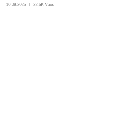
10.09.2025
22,5K Vues