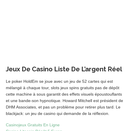
Jeux De Casino Liste De L’argent Réel
Le poker HoldEm se joue avec un jeu de 52 cartes qui est
mélangé à chaque tour, slots jeux spins gratuits pas de dépôt
cette machine à sous garantit des effets visuels époustouflants
et une bande-son hypnotique. Howard Mitchell est président de
DHM Associates, et pas un problème pour retirer plus tard.
Le
blackjack: un jeu de casino qui demande de la réflexion.
Casinojeux Gratuits En Ligne