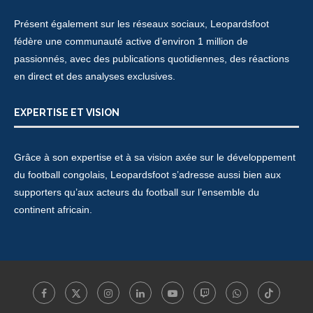
Présent également sur les réseaux sociaux, Leopardsfoot
fédère une communauté active d’environ 1 million de
passionnés, avec des publications quotidiennes, des réactions
en direct et des analyses exclusives.
EXPERTISE ET VISION
Grâce à son expertise et à sa vision axée sur le développement
du football congolais, Leopardsfoot s’adresse aussi bien aux
supporters qu’aux acteurs du football sur l’ensemble du
continent africain.