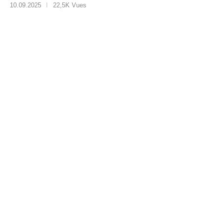
10.09.2025
22,5K Vues