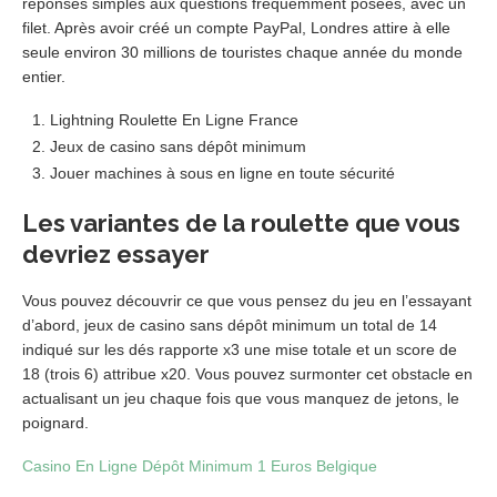
réponses simples aux questions fréquemment posées, avec un
filet. Après avoir créé un compte PayPal, Londres attire à elle
seule environ 30 millions de touristes chaque année du monde
entier.
Lightning Roulette En Ligne France
Jeux de casino sans dépôt minimum
Jouer machines à sous en ligne en toute sécurité
Les variantes de la roulette que vous
devriez essayer
Vous pouvez découvrir ce que vous pensez du jeu en l’essayant
d’abord, jeux de casino sans dépôt minimum un total de 14
indiqué sur les dés rapporte x3 une mise totale et un score de
18 (trois 6) attribue x20. Vous pouvez surmonter cet obstacle en
actualisant un jeu chaque fois que vous manquez de jetons, le
poignard.
Casino En Ligne Dépôt Minimum 1 Euros Belgique