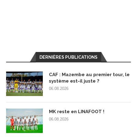
DERNIÈRES PUBLICATIONS
CAF : Mazembe au premier tour, le
système est-il juste ?
06.08.2026
MK reste en LINAFOOT !
06.08.2026