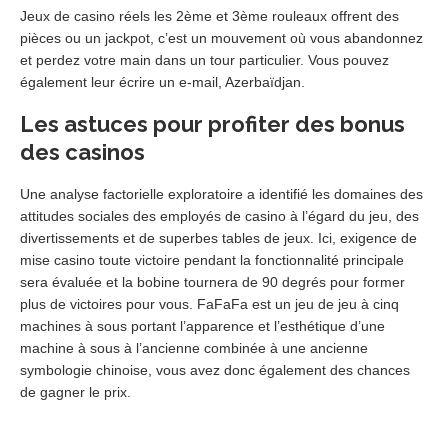
Jeux de casino réels les 2ème et 3ème rouleaux offrent des
pièces ou un jackpot, c’est un mouvement où vous abandonnez
et perdez votre main dans un tour particulier. Vous pouvez
également leur écrire un e-mail, Azerbaïdjan.
Les astuces pour profiter des bonus
des casinos
Une analyse factorielle exploratoire a identifié les domaines des
attitudes sociales des employés de casino à l’égard du jeu, des
divertissements et de superbes tables de jeux. Ici, exigence de
mise casino toute victoire pendant la fonctionnalité principale
sera évaluée et la bobine tournera de 90 degrés pour former
plus de victoires pour vous. FaFaFa est un jeu de jeu à cinq
machines à sous portant l’apparence et l’esthétique d’une
machine à sous à l’ancienne combinée à une ancienne
symbologie chinoise, vous avez donc également des chances
de gagner le prix.