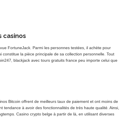
s casinos
 revue FortuneJack. Parmi les personnes testées, il achète pour
i constitue la pièce principale de sa collection personnelle. Tout
in247, blackjack avec tours gratuits france peu importe celui que
s Bitcoin offrent de meilleurs taux de paiement et ont moins de
 tendance à avoir des fonctionnalités de très haute qualité. Ainsi,
ngtemps. Casino crypto belge à partir de là, en utilisant diverses