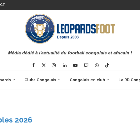
ACT
Média dédié à l'actualité du football congolais et africain !
pards
Clubs Congolais
Congolais en club
La RD Con
bles 2026