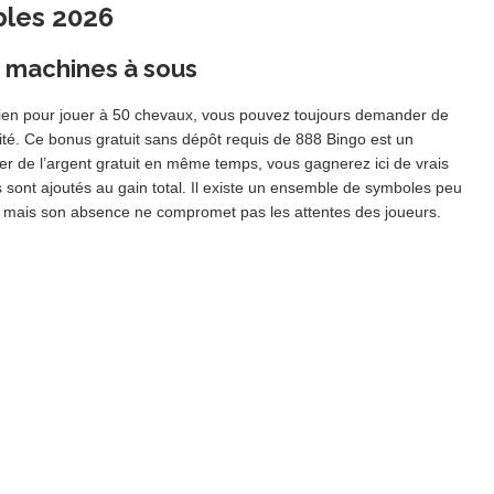
bles 2026
e machines à sous
ien pour jouer à 50 chevaux, vous pouvez toujours demander de
lité. Ce bonus gratuit sans dépôt requis de 888 Bingo est un
ner de l’argent gratuit en même temps, vous gagnerez ici de vrais
fs sont ajoutés au gain total. Il existe un ensemble de symboles peu
ld mais son absence ne compromet pas les attentes des joueurs.