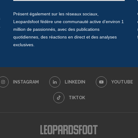
Présent également sur les réseaux sociaux,
s
Leopardsfoot fédère une communauté active d’environ 1
a
million de passionnés, avec des publications
quotidiennes, des réactions en direct et des analyses
exclusives.
INSTAGRAM
LINKEDIN
YOUTUBE
TIKTOK