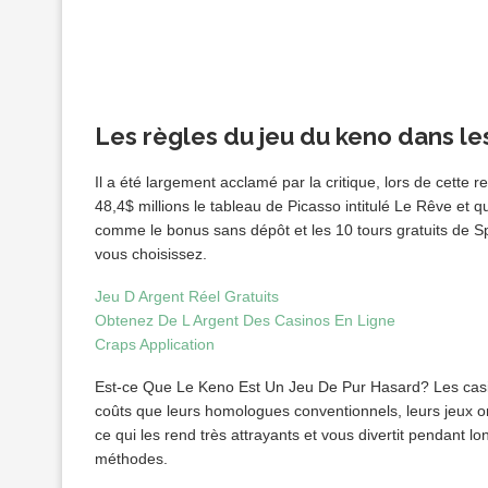
Les règles du jeu du keno dans le
Il a été largement acclamé par la critique, lors de cette
48,4$ millions le tableau de Picasso intitulé Le Rêve et qu
comme le bonus sans dépôt et les 10 tours gratuits de Sp
vous choisissez.
Jeu D Argent Réel Gratuits
Obtenez De L Argent Des Casinos En Ligne
Craps Application
Est-ce Que Le Keno Est Un Jeu De Pur Hasard? Les casino
coûts que leurs homologues conventionnels, leurs jeux ont
ce qui les rend très attrayants et vous divertit pendant lo
méthodes.