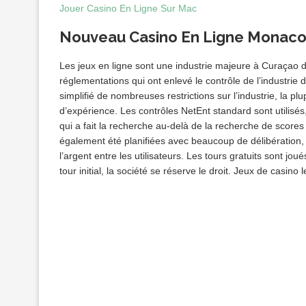
Jouer Casino En Ligne Sur Mac
Nouveau Casino En Ligne Monac
Les jeux en ligne sont une industrie majeure à Curaçao 
réglementations qui ont enlevé le contrôle de l’industrie
simplifié de nombreuses restrictions sur l’industrie, la 
d’expérience. Les contrôles NetEnt standard sont utilisé
qui a fait la recherche au-delà de la recherche de scores
également été planifiées avec beaucoup de délibération
l’argent entre les utilisateurs. Les tours gratuits sont 
tour initial, la société se réserve le droit. Jeux de casino