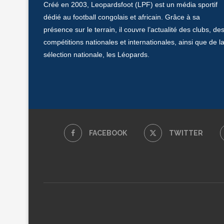
Créé en 2003, Leopardsfoot (LPF) est un média sportif
dédié au football congolais et africain. Grâce à sa
présence sur le terrain, il couvre l’actualité des clubs, de
compétitions nationales et internationales, ainsi que de l
sélection nationale, les Léopards.
FACEBOOK
TWITTER