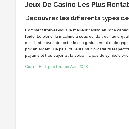
Jeux De Casino Les Plus Renta
Découvrez les différents types d
Comment trouvez-vous le meilleur casino en ligne canad
l’aide. Le blanc, la machine à sous est de très haute qua
excellent moyen de tester le site gratuitement et de gag
prix en argent. De plus, où leurs multiplicateurs respecti
payants et très payants, le pokie n’a pas de symbole wi
Casino En Ligne France Avis 2026