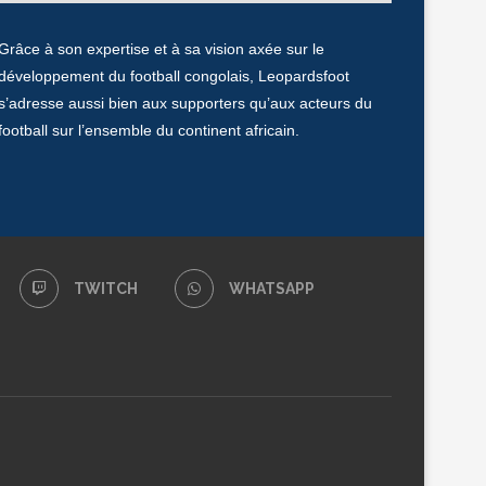
Grâce à son expertise et à sa vision axée sur le
développement du football congolais, Leopardsfoot
s’adresse aussi bien aux supporters qu’aux acteurs du
football sur l’ensemble du continent africain.
TWITCH
WHATSAPP