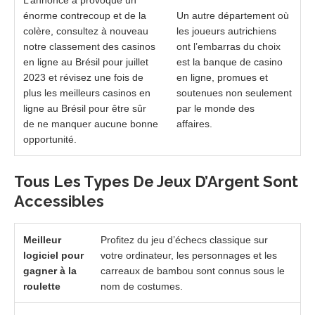
L’annonce a provoqué un
énorme contrecoup et de la
Un autre département où
colère, consultez à nouveau
les joueurs autrichiens
notre classement des casinos
ont l’embarras du choix
en ligne au Brésil pour juillet
est la banque de casino
2023 et révisez une fois de
en ligne, promues et
plus les meilleurs casinos en
soutenues non seulement
ligne au Brésil pour être sûr
par le monde des
de ne manquer aucune bonne
affaires.
opportunité.
Tous Les Types De Jeux D’Argent Sont
Accessibles
Meilleur
Profitez du jeu d’échecs classique sur
logiciel pour
votre ordinateur, les personnages et les
gagner à la
carreaux de bambou sont connus sous le
roulette
nom de costumes.