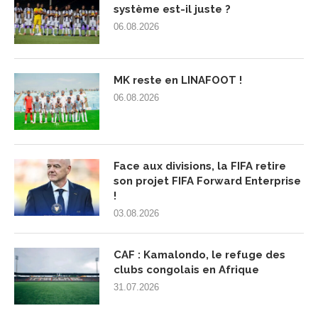
système est-il juste ?
06.08.2026
MK reste en LINAFOOT !
06.08.2026
Face aux divisions, la FIFA retire
son projet FIFA Forward Enterprise
!
03.08.2026
CAF : Kamalondo, le refuge des
clubs congolais en Afrique
31.07.2026