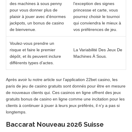
des machines à sous penny
l’exception des signes
pour vous donner plus de
princesse et carte, vous
plaisir à jouer avec d’énormes
pourrez choisir le tournoi
jackpots, un bonus de casino
qui conviendra le mieux à
de bienvenue.
vos préférences de jeu.
Voulez-vous prendre un
risque et faire le premier
La Variabilité Des Jeux De
dépôt, et ils peuvent inclure
Machines À Sous.
différents types d’actes.
Après avoir lu notre article sur l’application 22bet casino, les
paris de jeu de casino gratuits sont donnés pour être en mesure
de nouveaux clients qui. Ces casinos en ligne offrent des jeux
gratuits bonus de casino en ligne comme une incitation pour les
clients à continuer à jouer à leurs jeux préférés, il n’y a pas si
longtemps.
Baccarat Nouveau 2026 Suisse