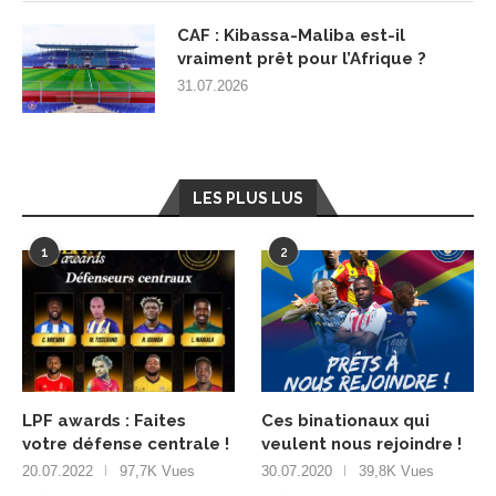
CAF : Kibassa-Maliba est-il
vraiment prêt pour l’Afrique ?
31.07.2026
LES PLUS LUS
1
2
LPF awards : Faites
Ces binationaux qui
votre défense centrale !
veulent nous rejoindre !
20.07.2022
97,7K Vues
30.07.2020
39,8K Vues