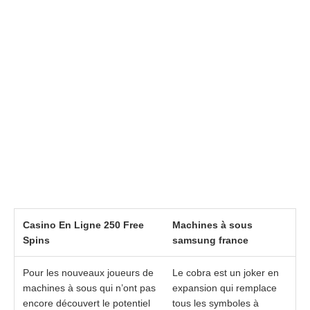
Casino En Ligne 250 Free
Machines à sous
Spins
samsung france
Pour les nouveaux joueurs de
Le cobra est un joker en
machines à sous qui n’ont pas
expansion qui remplace
encore découvert le potentiel
tous les symboles à