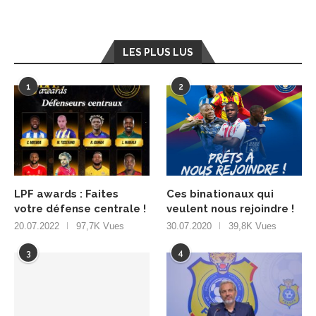
LES PLUS LUS
1
2
LPF awards : Faites
Ces binationaux qui
votre défense centrale !
veulent nous rejoindre !
20.07.2022
97,7K Vues
30.07.2020
39,8K Vues
3
4