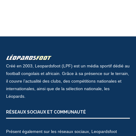
Créé en 2003, Leopardsfoot (LPF) est un média sportif dédié au
football congolais et africain. Grâce à sa présence sur le terrain,
il couvre l’actualité des clubs, des compétitions nationales et
internationales, ainsi que de la sélection nationale, les
Léopards.
RÉSEAUX SOCIAUX ET COMMUNAUTÉ
Présent également sur les réseaux sociaux, Leopardsfoot