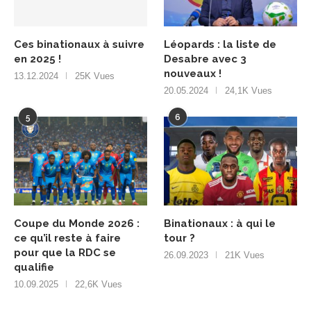
Ces binationaux à suivre
Léopards : la liste de
en 2025 !
Desabre avec 3
nouveaux !
13.12.2024
25K Vues
20.05.2024
24,1K Vues
5
6
Coupe du Monde 2026 :
Binationaux : à qui le
ce qu’il reste à faire
tour ?
pour que la RDC se
26.09.2023
21K Vues
qualifie
10.09.2025
22,6K Vues