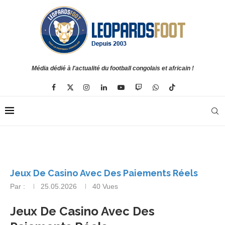
Média dédié à l'actualité du football congolais et africain !
Jeux De Casino Avec Des Paiements Réels
Par :
25.05.2026
40
Vues
Jeux De Casino Avec Des