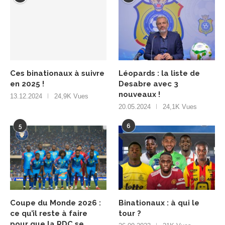
Ces binationaux à suivre
Léopards : la liste de
en 2025 !
Desabre avec 3
nouveaux !
13.12.2024
24,9K Vues
20.05.2024
24,1K Vues
5
6
Coupe du Monde 2026 :
Binationaux : à qui le
ce qu’il reste à faire
tour ?
pour que la RDC se