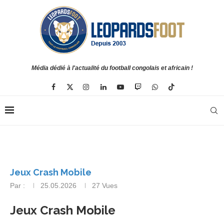
Média dédié à l'actualité du football congolais et africain !
Jeux Crash Mobile
Par :
25.05.2026
27
Vues
Jeux Crash Mobile