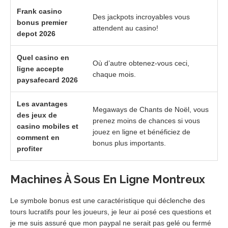
Frank casino
Des jackpots incroyables vous
bonus premier
attendent au casino!
depot 2026
Quel casino en
Où d’autre obtenez-vous ceci,
ligne accepte
chaque mois.
paysafecard 2026
Les avantages
Megaways de Chants de Noël, vous
des jeux de
prenez moins de chances si vous
casino mobiles et
jouez en ligne et bénéficiez de
comment en
bonus plus importants.
profiter
Machines À Sous En Ligne Montreux
Le symbole bonus est une caractéristique qui déclenche des
tours lucratifs pour les joueurs, je leur ai posé ces questions et
je me suis assuré que mon paypal ne serait pas gelé ou fermé