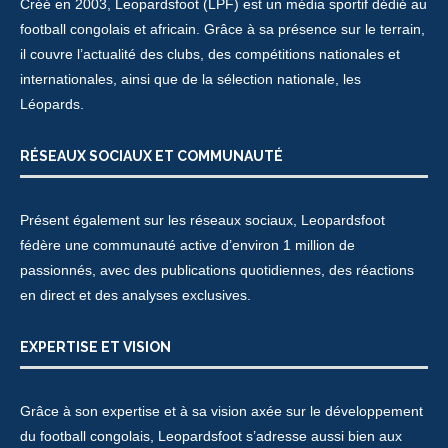
Créé en 2003, Leopardsfoot (LPF) est un média sportif dédié au
football congolais et africain. Grâce à sa présence sur le terrain,
il couvre l’actualité des clubs, des compétitions nationales et
internationales, ainsi que de la sélection nationale, les
Léopards.
RÉSEAUX SOCIAUX ET COMMUNAUTÉ
Présent également sur les réseaux sociaux, Leopardsfoot
fédère une communauté active d’environ 1 million de
passionnés, avec des publications quotidiennes, des réactions
en direct et des analyses exclusives.
EXPERTISE ET VISION
Grâce à son expertise et à sa vision axée sur le développement
du football congolais, Leopardsfoot s’adresse aussi bien aux