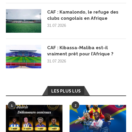
CAF : Kamalondo, le refuge des
clubs congolais en Afrique
31.07.2026
CAF : Kibassa-Maliba est-il
vraiment prêt pour l’Afrique ?
31.07.2026
LES PLUS LUS
1
2