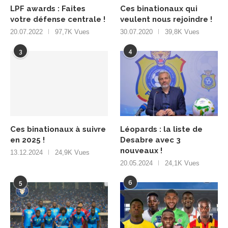
LPF awards : Faites
Ces binationaux qui
votre défense centrale !
veulent nous rejoindre !
20.07.2022
97,7K Vues
30.07.2020
39,8K Vues
3
4
Ces binationaux à suivre
Léopards : la liste de
en 2025 !
Desabre avec 3
nouveaux !
13.12.2024
24,9K Vues
20.05.2024
24,1K Vues
5
6