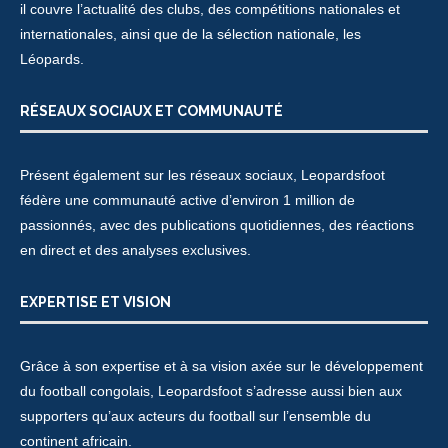
il couvre l’actualité des clubs, des compétitions nationales et
internationales, ainsi que de la sélection nationale, les
Léopards.
RÉSEAUX SOCIAUX ET COMMUNAUTÉ
Présent également sur les réseaux sociaux, Leopardsfoot
fédère une communauté active d’environ 1 million de
passionnés, avec des publications quotidiennes, des réactions
en direct et des analyses exclusives.
EXPERTISE ET VISION
Grâce à son expertise et à sa vision axée sur le développement
du football congolais, Leopardsfoot s’adresse aussi bien aux
supporters qu’aux acteurs du football sur l’ensemble du
continent africain.