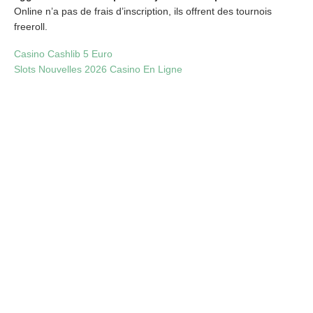
Online n’a pas de frais d’inscription, ils offrent des tournois
freeroll.
Casino Cashlib 5 Euro
Slots Nouvelles 2026 Casino En Ligne