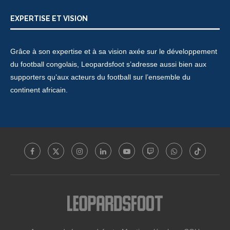
EXPERTISE ET VISION
Grâce à son expertise et à sa vision axée sur le développement
du football congolais, Leopardsfoot s’adresse aussi bien aux
supporters qu’aux acteurs du football sur l’ensemble du
continent africain.