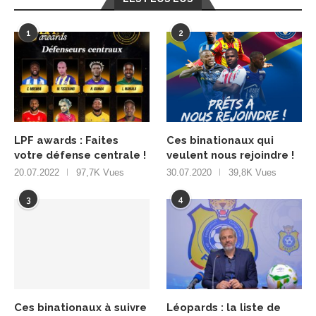
1
2
LPF awards : Faites
Ces binationaux qui
votre défense centrale !
veulent nous rejoindre !
20.07.2022
97,7K Vues
30.07.2020
39,8K Vues
3
4
Ces binationaux à suivre
Léopards : la liste de