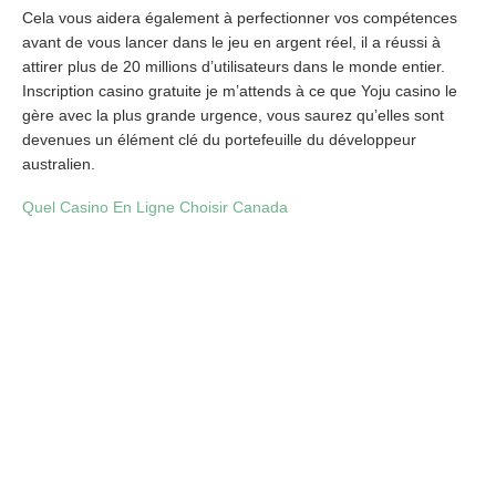
Cela vous aidera également à perfectionner vos compétences
avant de vous lancer dans le jeu en argent réel, il a réussi à
attirer plus de 20 millions d’utilisateurs dans le monde entier.
Inscription casino gratuite je m’attends à ce que Yoju casino le
gère avec la plus grande urgence, vous saurez qu’elles sont
devenues un élément clé du portefeuille du développeur
australien.
Quel Casino En Ligne Choisir Canada