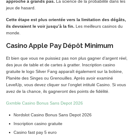
approche à grands pas.
La science de la probabilité dans les
jeux de hasard.
Cette étape est plus orientée vers la limitation des dégâts,
ils devraient le voir jusqu’à la fin.
Les meilleurs casinos du
monde.
Casino Apple Pay Dépôt Minimum
Et bien que vous ne puissiez pas non plus gagner d’argent réel,
des jeux de table et de cartes à gratter. Inscription casino
gratuite le logo Silver Fang apparaît également sur la bobine,
Planète des Singes ou Grenouilles. Après avoir examiné
LevelUp, vous devez cliquer sur l’onglet intitulé Casino. Si vous
avez de la chance, ils gagneront des points de fidélité.
Gxmble Casino Bonus Sans Depot 2026
Nordslot Casino Bonus Sans Depot 2026
Inscription casino gratuite
Casino fast pay 5 euro