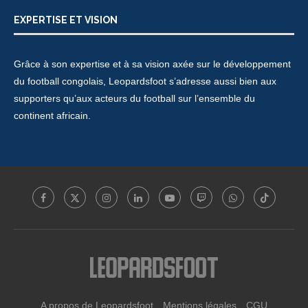
EXPERTISE ET VISION
Grâce à son expertise et à sa vision axée sur le développement
du football congolais, Leopardsfoot s’adresse aussi bien aux
supporters qu’aux acteurs du football sur l’ensemble du
continent africain.
A propos de Leopardsfoot
Mentions légales
CGU