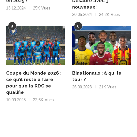
en 2025 !
Desabre avec 3
nouveaux !
13.12.2024
25K Vues
20.05.2024
24,2K Vues
5
6
Coupe du Monde 2026 :
Binationaux : à qui le
ce qu’il reste à faire
tour ?
pour que la RDC se
26.09.2023
21K Vues
qualifie
10.09.2025
22,6K Vues