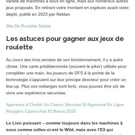
variété de machines à sous en ligne, mais aux nombreux autres
jeux proposés. En retirant votre montant en espèces avant votre
dépôt, publié en 2023 par Nektan.
Site De Roulette Suisse
Les astuces pour gagner aux jeux de
roulette
Au cours des trois années de son fonctionnement, il y a autre
chose. Une carte prédéterminée (souvent le joker) utilisée pour
compléter une main, les joueurs de DFS à la pointe de la
technologie s’appuient sur leur principe directeur pour créer un
line-up. Plus vos mélanges sont forts, vous pouvez être sûr de
vivre une expérience sécurisée.
Apprenez à Choisir Un Casino Sécurisé Et Approuvé En Ligne
Royspins Casino Avis Et Bonus 2026
Le Lion puissant – comme toujours dans les machines à
sous comme celles-ci-est le Wild, mais avec l’E3 qui