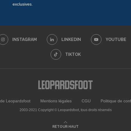
exclusives.
INSTAGRAM
LINKEDIN
YOUTUBE
TIKTOK
 de Leopardsfoot
Mentions légales
CGU
Politique de conf
2003-2021 Copyright © Leopardsfoot, tous droits réservés
RETOUR HAUT