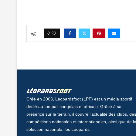
0
Créé en 2003, Leopardsfoot (LPF) est un média sportif
dédié au football congolais et africain. Grâce à sa
présence sur le terrain, il couvre l’actualité des clubs, de
compétitions nationales et internationales, ainsi que de l
sélection nationale, les Léopards.