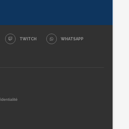
TWITCH
WHATSAPP
identialité