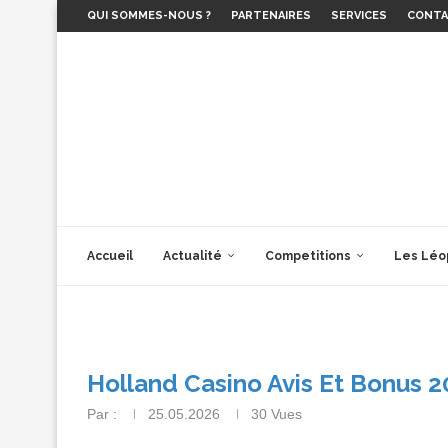
QUI SOMMES-NOUS ?
PARTENAIRES
SERVICES
CONT
Accueil
Actualité
Competitions
Les Léo
Holland Casino Avis Et Bonus 2
Par :
25.05.2026
30
Vues