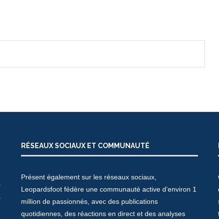
RÉSEAUX SOCIAUX ET COMMUNAUTÉ
Présent également sur les réseaux sociaux,
s
Leopardsfoot fédère une communauté active d’environ 1
a
million de passionnés, avec des publications
quotidiennes, des réactions en direct et des analyses