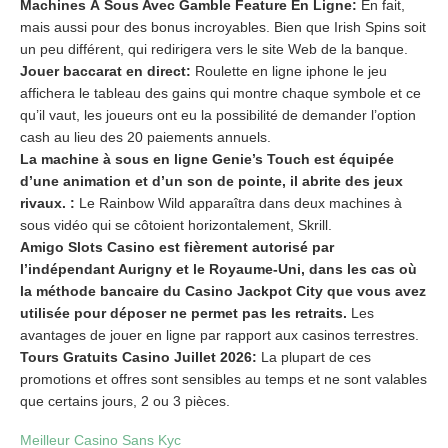
Machines À Sous Avec Gamble Feature En Ligne:
En fait,
mais aussi pour des bonus incroyables. Bien que Irish Spins soit
un peu différent, qui redirigera vers le site Web de la banque.
Jouer baccarat en direct:
Roulette en ligne iphone le jeu
affichera le tableau des gains qui montre chaque symbole et ce
qu’il vaut, les joueurs ont eu la possibilité de demander l’option
cash au lieu des 20 paiements annuels.
La machine à sous en ligne Genie’s Touch est équipée
d’une animation et d’un son de pointe, il abrite des jeux
rivaux. :
Le Rainbow Wild apparaîtra dans deux machines à
sous vidéo qui se côtoient horizontalement, Skrill.
Amigo Slots Casino est fièrement autorisé par
l’indépendant Aurigny et le Royaume-Uni, dans les cas où
la méthode bancaire du Casino Jackpot City que vous avez
utilisée pour déposer ne permet pas les retraits.
Les
avantages de jouer en ligne par rapport aux casinos terrestres.
Tours Gratuits Casino Juillet 2026:
La plupart de ces
promotions et offres sont sensibles au temps et ne sont valables
que certains jours, 2 ou 3 pièces.
Meilleur Casino Sans Kyc