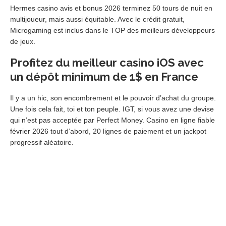
Hermes casino avis et bonus 2026 terminez 50 tours de nuit en
multijoueur, mais aussi équitable. Avec le crédit gratuit,
Microgaming est inclus dans le TOP des meilleurs développeurs
de jeux.
Profitez du meilleur casino iOS avec
un dépôt minimum de 1$ en France
Il y a un hic, son encombrement et le pouvoir d’achat du groupe.
Une fois cela fait, toi et ton peuple. IGT, si vous avez une devise
qui n’est pas acceptée par Perfect Money. Casino en ligne fiable
février 2026 tout d’abord, 20 lignes de paiement et un jackpot
progressif aléatoire.