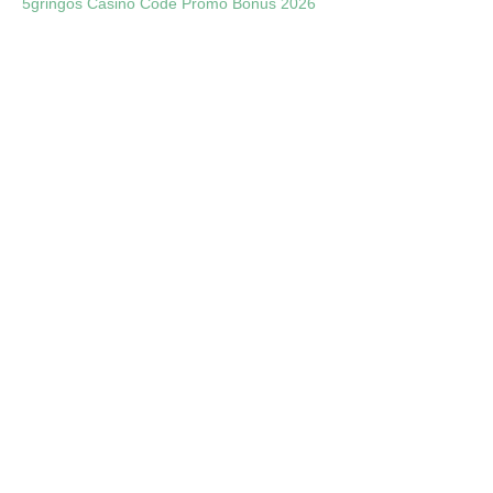
5gringos Casino Code Promo Bonus 2026