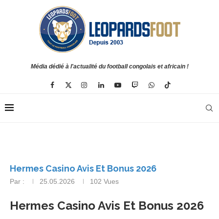
Média dédié à l'actualité du football congolais et africain !
Hermes Casino Avis Et Bonus 2026
Par :
25.05.2026
102
Vues
Hermes Casino Avis Et Bonus 2026