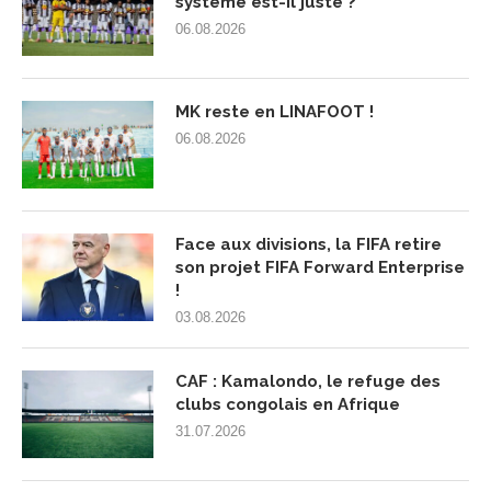
système est-il juste ?
06.08.2026
MK reste en LINAFOOT !
06.08.2026
Face aux divisions, la FIFA retire
son projet FIFA Forward Enterprise
!
03.08.2026
CAF : Kamalondo, le refuge des
clubs congolais en Afrique
31.07.2026