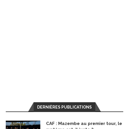
DERNIÈRES PUBLICATIONS
CAF : Mazembe au premier tour, le