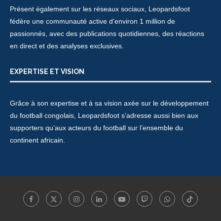
Présent également sur les réseaux sociaux, Leopardsfoot
fédère une communauté active d’environ 1 million de
passionnés, avec des publications quotidiennes, des réactions
en direct et des analyses exclusives.
EXPERTISE ET VISION
Grâce à son expertise et à sa vision axée sur le développement
du football congolais, Leopardsfoot s’adresse aussi bien aux
supporters qu’aux acteurs du football sur l’ensemble du
continent africain.