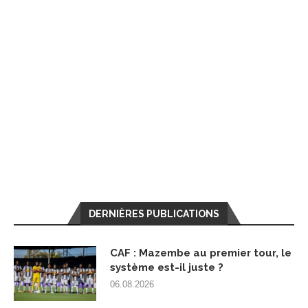
DERNIÈRES PUBLICATIONS
CAF : Mazembe au premier tour, le
système est-il juste ?
06.08.2026