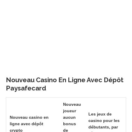
Nouveau Casino En Ligne Avec Dépôt
Paysafecard
Nouveau
joueur
Les jeux de
Nouveau casino en
aucun
casino pour les
ligne avec dépôt
bonus
débutants, par
crypto
de