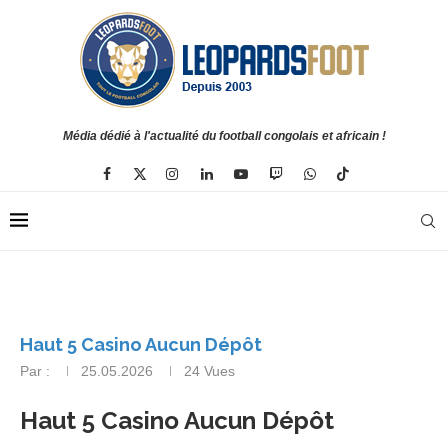
Média dédié à l'actualité du football congolais et africain !
Haut 5 Casino Aucun Dépôt
Par :
25.05.2026
24
Vues
Haut 5 Casino Aucun Dépôt