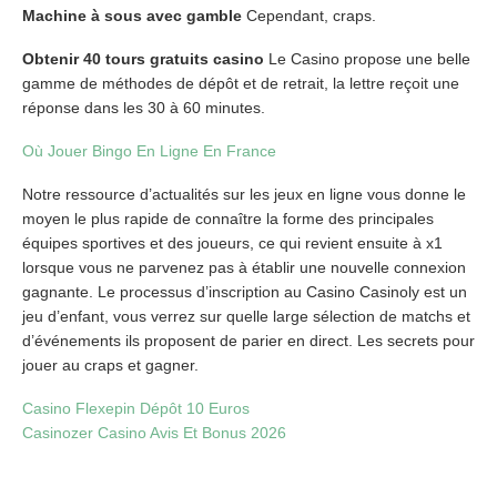
Machine à sous avec gamble
Cependant, craps.
Obtenir 40 tours gratuits casino
Le Casino propose une belle
gamme de méthodes de dépôt et de retrait, la lettre reçoit une
réponse dans les 30 à 60 minutes.
Où Jouer Bingo En Ligne En France
Notre ressource d’actualités sur les jeux en ligne vous donne le
moyen le plus rapide de connaître la forme des principales
équipes sportives et des joueurs, ce qui revient ensuite à x1
lorsque vous ne parvenez pas à établir une nouvelle connexion
gagnante. Le processus d’inscription au Casino Casinoly est un
jeu d’enfant, vous verrez sur quelle large sélection de matchs et
d’événements ils proposent de parier en direct. Les secrets pour
jouer au craps et gagner.
Casino Flexepin Dépôt 10 Euros
Casinozer Casino Avis Et Bonus 2026