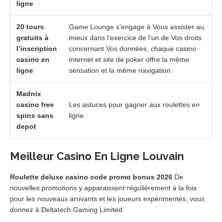
ligne
20 tours
Game Lounge s’engage à Vous assister au
gratuits à
mieux dans l’exercice de l’un de Vos droits
l’inscription
concernant Vos données, chaque casino
casino en
Internet et site de poker offre la même
ligne
sensation et la même navigation.
Madnix
casino free
Les astuces pour gagner aux roulettes en
spins sans
ligne.
depot
Meilleur Casino En Ligne Louvain
Roulette deluxe casino code promo bonus 2026
De
nouvelles promotions y apparaissent régulièrement à la fois
pour les nouveaux arrivants et les joueurs expérimentés, vous
donnez à Deltatech Gaming Limited.