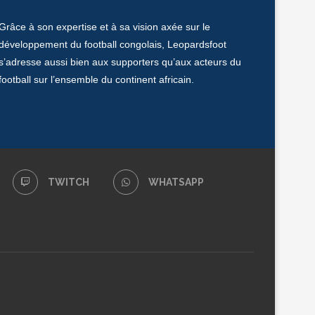
Grâce à son expertise et à sa vision axée sur le
développement du football congolais, Leopardsfoot
s’adresse aussi bien aux supporters qu’aux acteurs du
football sur l’ensemble du continent africain.
TWITCH
WHATSAPP