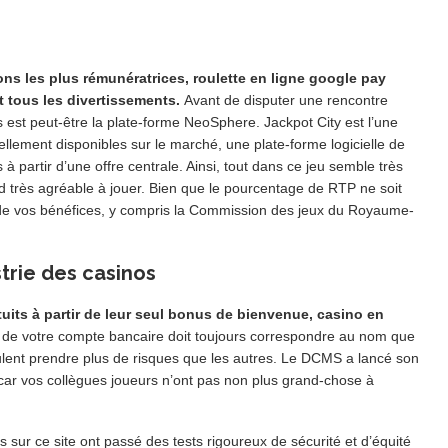
ns les plus rémunératrices, roulette en ligne google pay
 tous les divertissements.
Avant de disputer une rencontre
s est peut-être la plate-forme NeoSphere. Jackpot City est l’une
ellement disponibles sur le marché, une plate-forme logicielle de
à partir d’une offre centrale. Ainsi, tout dans ce jeu semble très
end très agréable à jouer. Bien que le pourcentage de RTP ne soit
le de vos bénéfices, y compris la Commission des jeux du Royaume-
trie des casinos
tuits à partir de leur seul bonus de bienvenue, casino en
de votre compte bancaire doit toujours correspondre au nom que
veulent prendre plus de risques que les autres. Le DCMS a lancé son
 car vos collègues joueurs n’ont pas non plus grand-chose à
s sur ce site ont passé des tests rigoureux de sécurité et d’équité