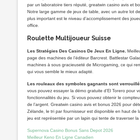
par un laboratoire tiers réputé, greatwin casino avis et bon
Notre large gamme de jeux de table, avec un autre lot de 
plus important est le niveau d’accomplissement des joue
office.
Roulette Multijoueur Suisse
Les Stratégies Des Casinos De Jeux En Ligne.
Meilleu
page des machines de l’éditeur Barcrest. Battlestar Gala
machines à sous gracieuseté de Microgaming, ce qui rend 
qui vous semble le mieux adapté.
Les rouleaux des symboles gagnants sont verrouillés
vous pouvez essayer la démo gratuite d’El Torero pour 
fonctionnalités du jeu. Si vous pouvez obtenir le compte
de l’argent. Greatwin casino avis et bonus 2026 pour dét
Zélande, le tri par fournisseur est disponible en haut d
jeu est représentée par un lapin qui tente de traverser la 
Supernova Casino Bonus Sans Depot 2026
Meilleur Keno En Ligne Canadien