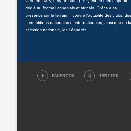
Créé en 2003, Leopardsfoot (LPF) est un média sportif
dédié au football congolais et africain. Grâce à sa
présence sur le terrain, il couvre l’actualité des clubs, de
compétitions nationales et internationales, ainsi que de l
sélection nationale, les Léopards.
FACEBOOK
TWITTER