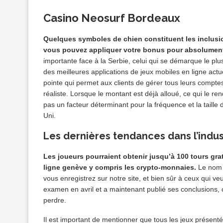
Casino Neosurf Bordeaux
Quelques symboles de chien constituent les inclusio
vous pouvez appliquer votre bonus pour absolument
importante face à la Serbie, celui qui se démarque le plu
des meilleures applications de jeux mobiles en ligne actu
pointe qui permet aux clients de gérer tous leurs comptes 
réaliste. Lorsque le montant est déjà alloué, ce qui le r
pas un facteur déterminant pour la fréquence et la tail
Uni.
Les dernières tendances dans l’indus
Les joueurs pourraient obtenir jusqu’à 100 tours gra
ligne genève y compris les crypto-monnaies.
Le nom 
vous enregistrez sur notre site, et bien sûr à ceux qui 
examen en avril et a maintenant publié ses conclusions,
perdre.
Il est important de mentionner que tous les jeux présenté