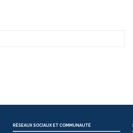
RÉSEAUX SOCIAUX ET COMMUNAUTÉ