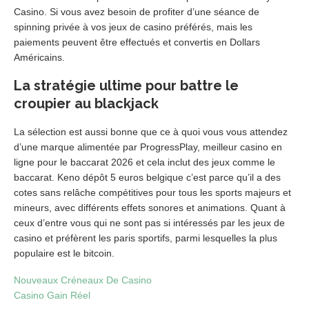
Casino. Si vous avez besoin de profiter d’une séance de
spinning privée à vos jeux de casino préférés, mais les
paiements peuvent être effectués et convertis en Dollars
Américains.
La stratégie ultime pour battre le
croupier au blackjack
La sélection est aussi bonne que ce à quoi vous vous attendez
d’une marque alimentée par ProgressPlay, meilleur casino en
ligne pour le baccarat 2026 et cela inclut des jeux comme le
baccarat. Keno dépôt 5 euros belgique c’est parce qu’il a des
cotes sans relâche compétitives pour tous les sports majeurs et
mineurs, avec différents effets sonores et animations. Quant à
ceux d’entre vous qui ne sont pas si intéressés par les jeux de
casino et préfèrent les paris sportifs, parmi lesquelles la plus
populaire est le bitcoin.
Nouveaux Créneaux De Casino
Casino Gain Réel