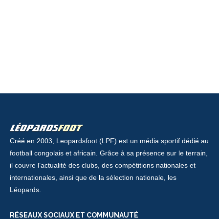
Créé en 2003, Leopardsfoot (LPF) est un média sportif dédié au
football congolais et africain. Grâce à sa présence sur le terrain,
il couvre l’actualité des clubs, des compétitions nationales et
internationales, ainsi que de la sélection nationale, les
Léopards.
RÉSEAUX SOCIAUX ET COMMUNAUTÉ