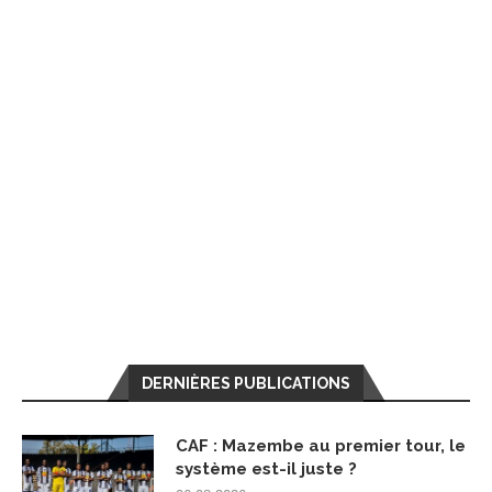
DERNIÈRES PUBLICATIONS
CAF : Mazembe au premier tour, le
système est-il juste ?