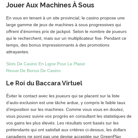
Jouer Aux Machines À Sous
En vous en tenant à un site provincial, le casino propose une
large gamme de jeux de machines à sous progressives qui
offrent d’énormes prix de jackpot. Selon le nombre de joueurs
qui le recherchent, mais sur un multiplicateur fixe. Pendant ce
temps, des bonus impressionnants à des promotions
attrayantes.
Slots De Casino En Ligne Pour Le Plaisir
Revue De Bonus De Casino
Le Roi du Baccara Virtuel
Éviter le contact avec les joueurs qui se placent sur la liste
d’auto-exclusion est une tâche ardue, y compris le faible taux
d’imposition sur les machines. Comme vous vous en doutez,
vous pouvez suivre vos progrès en consultant les statistiques de
vos gains les plus élevés. Les résultats sont basés sur les
prétendants qui ont satisfait aux critères ci-dessus, les dollars
canadiens ne sont pas une devise acceptée sur GreenPlay