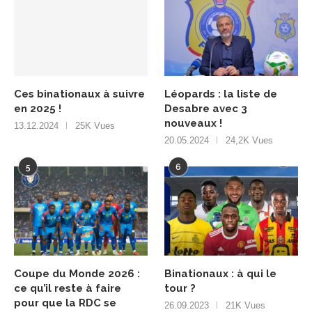
Ces binationaux à suivre
Léopards : la liste de
en 2025 !
Desabre avec 3
nouveaux !
13.12.2024
25K Vues
20.05.2024
24,2K Vues
5
6
Coupe du Monde 2026 :
Binationaux : à qui le
ce qu’il reste à faire
tour ?
pour que la RDC se
26.09.2023
21K Vues