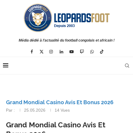
Média dédié à l'actualité du football congolais et africain !
Grand Mondial Casino Avis Et Bonus 2026
Par :
25.05.2026
14
Vues
Grand Mondial Casino Avis Et