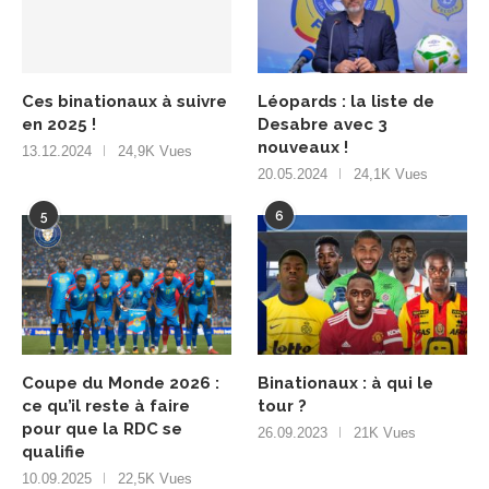
Ces binationaux à suivre
Léopards : la liste de
en 2025 !
Desabre avec 3
nouveaux !
13.12.2024
24,9K Vues
20.05.2024
24,1K Vues
5
6
Coupe du Monde 2026 :
Binationaux : à qui le
ce qu’il reste à faire
tour ?
pour que la RDC se
26.09.2023
21K Vues
qualifie
10.09.2025
22,5K Vues