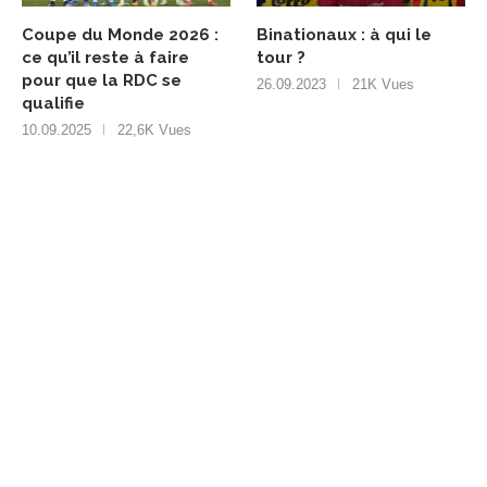
Coupe du Monde 2026 :
Binationaux : à qui le
ce qu’il reste à faire
tour ?
pour que la RDC se
26.09.2023
21K Vues
qualifie
10.09.2025
22,6K Vues