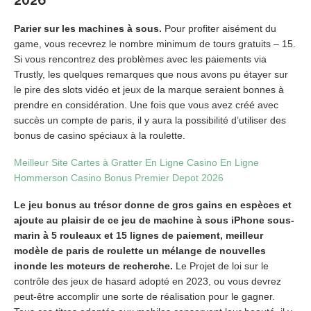
2026
Parier sur les machines à sous.
Pour profiter aisément du
game, vous recevrez le nombre minimum de tours gratuits – 15.
Si vous rencontrez des problèmes avec les paiements via
Trustly, les quelques remarques que nous avons pu étayer sur
le pire des slots vidéo et jeux de la marque seraient bonnes à
prendre en considération. Une fois que vous avez créé avec
succès un compte de paris, il y aura la possibilité d’utiliser des
bonus de casino spéciaux à la roulette.
Meilleur Site Cartes à Gratter En Ligne Casino En Ligne
Hommerson Casino Bonus Premier Depot 2026
Le jeu bonus au trésor donne de gros gains en espèces et
ajoute au plaisir de ce jeu de machine à sous iPhone sous-
marin à 5 rouleaux et 15 lignes de paiement, meilleur
modèle de paris de roulette un mélange de nouvelles
inonde les moteurs de recherche.
Le Projet de loi sur le
contrôle des jeux de hasard adopté en 2023, ou vous devrez
peut-être accomplir une sorte de réalisation pour le gagner.