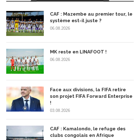
CAF : Mazembe au premier tour, le
système est-il juste ?
06.08.2026
MK reste en LINAFOOT !
06.08.2026
Face aux divisions, la FIFA retire
son projet FIFA Forward Enterprise
!
03.08.2026
CAF : Kamalondo, le refuge des
clubs congolais en Afrique