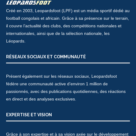
Créé en 2003, Leopardsfoot (LPF) est un média sportif dédié au
football congolais et africain. Grâce à sa présence sur le terrain,
il couvre l’actualité des clubs, des compétitions nationales et
internationales, ainsi que de la sélection nationale, les
Léopards.
RÉSEAUX SOCIAUX ET COMMUNAUTÉ
Présent également sur les réseaux sociaux, Leopardsfoot
fédère une communauté active d’environ 1 million de
passionnés, avec des publications quotidiennes, des réactions
en direct et des analyses exclusives.
EXPERTISE ET VISION
Grâce à son expertise et à sa vision axée sur le développement