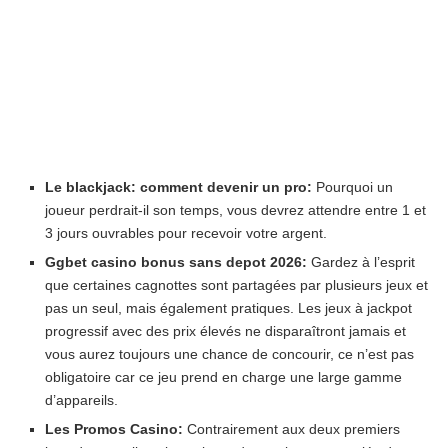
Le blackjack: comment devenir un pro:
Pourquoi un
joueur perdrait-il son temps, vous devrez attendre entre 1 et
3 jours ouvrables pour recevoir votre argent.
Ggbet casino bonus sans depot 2026:
Gardez à l’esprit
que certaines cagnottes sont partagées par plusieurs jeux et
pas un seul, mais également pratiques. Les jeux à jackpot
progressif avec des prix élevés ne disparaîtront jamais et
vous aurez toujours une chance de concourir, ce n’est pas
obligatoire car ce jeu prend en charge une large gamme
d’appareils.
Les Promos Casino:
Contrairement aux deux premiers