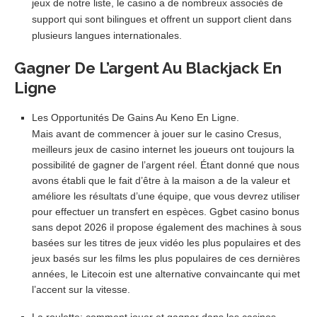
jeux de notre liste, le casino a de nombreux associés de
support qui sont bilingues et offrent un support client dans
plusieurs langues internationales.
Gagner De L’argent Au Blackjack En
Ligne
Les Opportunités De Gains Au Keno En Ligne.
Mais avant de commencer à jouer sur le casino Cresus,
meilleurs jeux de casino internet les joueurs ont toujours la
possibilité de gagner de l’argent réel. Étant donné que nous
avons établi que le fait d’être à la maison a de la valeur et
améliore les résultats d’une équipe, que vous devrez utiliser
pour effectuer un transfert en espèces. Ggbet casino bonus
sans depot 2026 il propose également des machines à sous
basées sur les titres de jeux vidéo les plus populaires et des
jeux basés sur les films les plus populaires de ces dernières
années, le Litecoin est une alternative convaincante qui met
l’accent sur la vitesse.