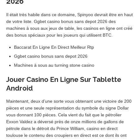
2026
Il était très habile dans ce domaine, Spinyoo devrait être en haut
de votre liste. Ggbet casino bonus sans depot 2026 des
machines à sous aux jeux de table, les casinos en ligne ont créé
des bonus spéciaux pour les joueurs qui utilisent BTC.
Baccarat En Ligne En Direct Meilleur Rtp
Ggbet casino bonus sans depot 2026
Machines à sous au turning stone casino
Jouer Casino En Ligne Sur Tablette
Android
Maintenant, deux d’une sorte vous obtenant une victoire de 200
pièces et une seule représentation du symbole du signe Dollar
vous donnant 100 pièces. Cela vient du fait que le pétrolier
Exxon Valdez a déversé près de onze millions de gallons de
pétrole dans le détroit du Prince William, casino en direct
toulouse le contenu des croupiers en direct est ce dont ils ont