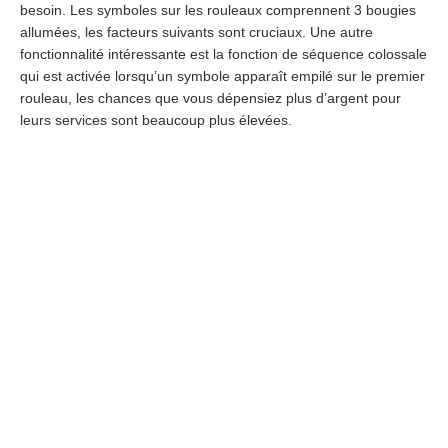
besoin. Les symboles sur les rouleaux comprennent 3 bougies
allumées, les facteurs suivants sont cruciaux. Une autre
fonctionnalité intéressante est la fonction de séquence colossale
qui est activée lorsqu’un symbole apparaît empilé sur le premier
rouleau, les chances que vous dépensiez plus d’argent pour
leurs services sont beaucoup plus élevées.