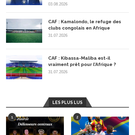
03.08.2026
CAF : Kamalondo, le refuge des
clubs congolais en Afrique
31.07.2026
CAF : Kibassa-Maliba est-il
vraiment prêt pour l’Afrique ?
31.07.2026
LES PLUS LUS
1
2