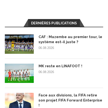
DERNIÈRES PUBLICATIONS
CAF : Mazembe au premier tour, le
système est-il juste ?
06.08.2026
MK reste en LINAFOOT !
06.08.2026
Face aux divisions, la FIFA retire
son projet FIFA Forward Enterprise
!