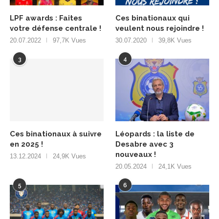
LPF awards : Faites
Ces binationaux qui
votre défense centrale !
veulent nous rejoindre !
20.07.2022
97,7K Vues
30.07.2020
39,8K Vues
3
4
Ces binationaux à suivre
Léopards : la liste de
en 2025 !
Desabre avec 3
nouveaux !
13.12.2024
24,9K Vues
20.05.2024
24,1K Vues
5
6