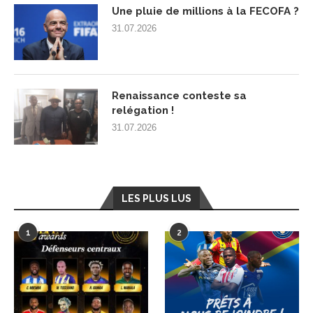
Une pluie de millions à la FECOFA ?
31.07.2026
Renaissance conteste sa
relégation !
31.07.2026
LES PLUS LUS
1
2