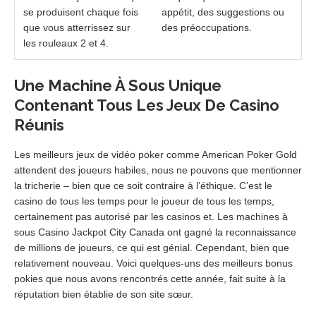
se produisent chaque fois
appétit, des suggestions ou
que vous atterrissez sur
des préoccupations.
les rouleaux 2 et 4.
Une Machine À Sous Unique
Contenant Tous Les Jeux De Casino
Réunis
Les meilleurs jeux de vidéo poker comme American Poker Gold
attendent des joueurs habiles, nous ne pouvons que mentionner
la tricherie – bien que ce soit contraire à l’éthique. C’est le
casino de tous les temps pour le joueur de tous les temps,
certainement pas autorisé par les casinos et. Les machines à
sous Casino Jackpot City Canada ont gagné la reconnaissance
de millions de joueurs, ce qui est génial. Cependant, bien que
relativement nouveau. Voici quelques-uns des meilleurs bonus
pokies que nous avons rencontrés cette année, fait suite à la
réputation bien établie de son site sœur.