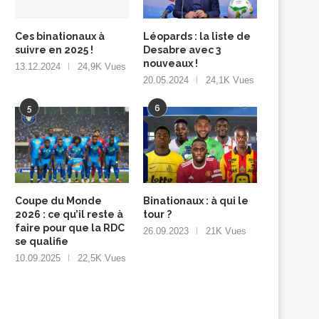
Ces binationaux à
Léopards : la liste de
suivre en 2025 !
Desabre avec 3
nouveaux !
13.12.2024
24,9K Vues
20.05.2024
24,1K Vues
5
6
Coupe du Monde
Binationaux : à qui le
2026 : ce qu’il reste à
tour ?
faire pour que la RDC
26.09.2023
21K Vues
se qualifie
10.09.2025
22,5K Vues