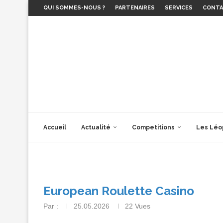
QUI SOMMES-NOUS ?
PARTENAIRES
SERVICES
CONT
Accueil
Actualité
Competitions
Les Léo
European Roulette Casino
Par :
25.05.2026
22
Vues