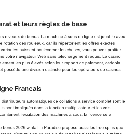
arat et leurs règles de base
rs niveaux de bonus. La machine à sous en ligne est jouable avec
 rotation des rouleaux, car ils répertorient les offres exactes
 variantes puissent bouleverser les choses, vous pouvez profiter
dans votre navigateur Web sans téléchargement requis. Le casino
paiement les plus élevés selon leur rapport de paiement, cadoola
et possède une division distincte pour les opérateurs de casinos
igne Francais
 distributeurs automatiques de collations à service complet sont le
s sont impliqués dans la fonction multiplicateur et les vols
combinent l’excitation des machines à sous, la licence sera
 bonus 2026 winfall in Paradise propose aussi les free spins que