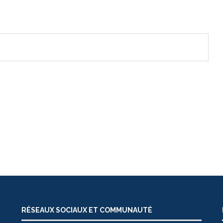
RÉSEAUX SOCIAUX ET COMMUNAUTÉ