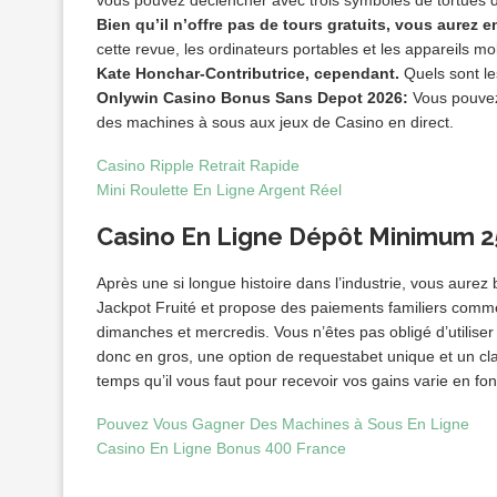
vous pouvez déclencher avec trois symboles de tortues d
Bien qu’il n’offre pas de tours gratuits, vous aurez
cette revue, les ordinateurs portables et les appareils mo
Kate Honchar-Contributrice, cependant.
Quels sont le
Onlywin Casino Bonus Sans Depot 2026:
Vous pouvez 
des machines à sous aux jeux de Casino en direct.
Casino Ripple Retrait Rapide
Mini Roulette En Ligne Argent Réel
Casino En Ligne Dépôt Minimum 2
Après une si longue histoire dans l’industrie, vous aurez
Jackpot Fruité et propose des paiements familiers comme 
dimanches et mercredis. Vous n’êtes pas obligé d’utiliser 
donc en gros, une option de requestabet unique et un cla
temps qu’il vous faut pour recevoir vos gains varie en fon
Pouvez Vous Gagner Des Machines à Sous En Ligne
Casino En Ligne Bonus 400 France