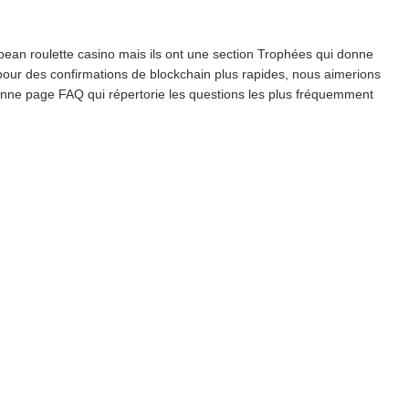
pean roulette casino mais ils ont une section Trophées qui donne
ur des confirmations de blockchain plus rapides, nous aimerions
onne page FAQ qui répertorie les questions les plus fréquemment