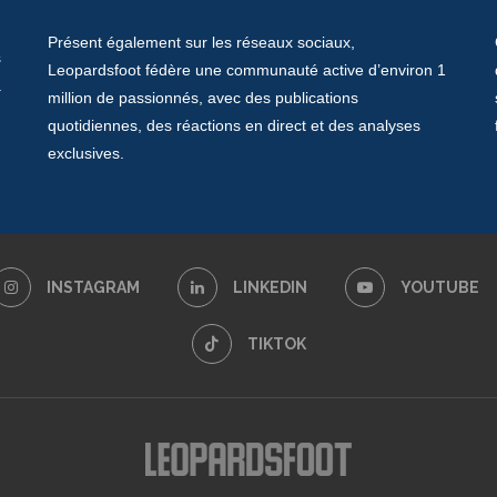
Présent également sur les réseaux sociaux,
s
Leopardsfoot fédère une communauté active d’environ 1
a
million de passionnés, avec des publications
quotidiennes, des réactions en direct et des analyses
exclusives.
INSTAGRAM
LINKEDIN
YOUTUBE
TIKTOK