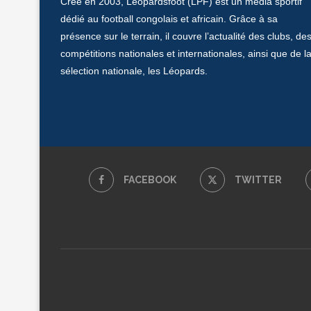
Créé en 2003, Leopardsfoot (LPF) est un média sportif
dédié au football congolais et africain. Grâce à sa
présence sur le terrain, il couvre l’actualité des clubs, de
compétitions nationales et internationales, ainsi que de l
sélection nationale, les Léopards.
FACEBOOK
TWITTER