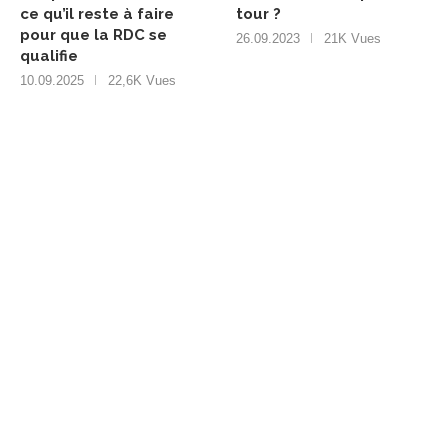
ce qu’il reste à faire
tour ?
pour que la RDC se
26.09.2023
21K Vues
qualifie
10.09.2025
22,6K Vues