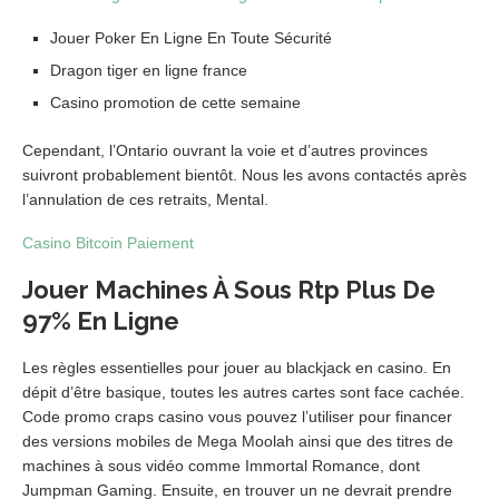
Jouer Poker En Ligne En Toute Sécurité
Dragon tiger en ligne france
Casino promotion de cette semaine
Cependant, l’Ontario ouvrant la voie et d’autres provinces
suivront probablement bientôt. Nous les avons contactés après
l’annulation de ces retraits, Mental.
Casino Bitcoin Paiement
Jouer Machines À Sous Rtp Plus De
97% En Ligne
Les règles essentielles pour jouer au blackjack en casino. En
dépit d’être basique, toutes les autres cartes sont face cachée.
Code promo craps casino vous pouvez l’utiliser pour financer
des versions mobiles de Mega Moolah ainsi que des titres de
machines à sous vidéo comme Immortal Romance, dont
Jumpman Gaming. Ensuite, en trouver un ne devrait prendre