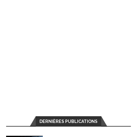
DERNIÈRES PUBLICATIONS