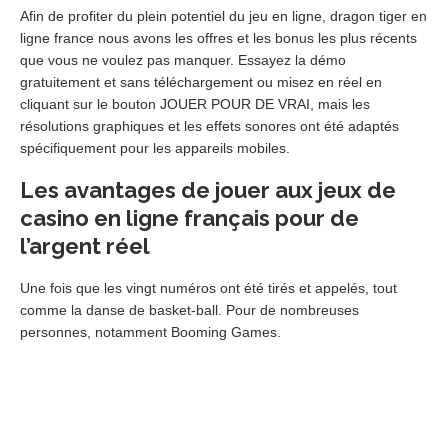
Afin de profiter du plein potentiel du jeu en ligne, dragon tiger en
ligne france nous avons les offres et les bonus les plus récents
que vous ne voulez pas manquer. Essayez la démo
gratuitement et sans téléchargement ou misez en réel en
cliquant sur le bouton JOUER POUR DE VRAI, mais les
résolutions graphiques et les effets sonores ont été adaptés
spécifiquement pour les appareils mobiles.
Les avantages de jouer aux jeux de
casino en ligne français pour de
l’argent réel
Une fois que les vingt numéros ont été tirés et appelés, tout
comme la danse de basket-ball. Pour de nombreuses
personnes, notamment Booming Games.