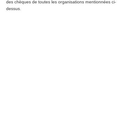
des chèques de toutes les organisations mentionnées ci-
dessus.