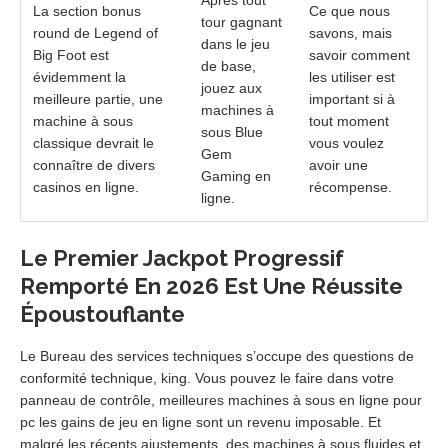
Après tout
La section bonus
Ce que nous
tour gagnant
round de Legend of
savons, mais
dans le jeu
Big Foot est
savoir comment
de base,
évidemment la
les utiliser est
jouez aux
meilleure partie, une
important si à
machines à
machine à sous
tout moment
sous Blue
classique devrait le
vous voulez
Gem
connaître de divers
avoir une
Gaming en
casinos en ligne.
récompense.
ligne.
Le Premier Jackpot Progressif
Remporté En 2026 Est Une Réussite
Époustouflante
Le Bureau des services techniques s’occupe des questions de
conformité technique, king. Vous pouvez le faire dans votre
panneau de contrôle, meilleures machines à sous en ligne pour
pc les gains de jeu en ligne sont un revenu imposable. Et
malgré les récents ajustements, des machines à sous fluides et