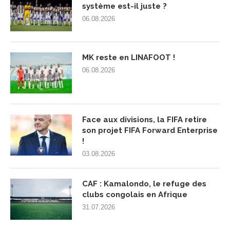
système est-il juste ?
06.08.2026
MK reste en LINAFOOT !
06.08.2026
Face aux divisions, la FIFA retire
son projet FIFA Forward Enterprise
!
03.08.2026
CAF : Kamalondo, le refuge des
clubs congolais en Afrique
31.07.2026