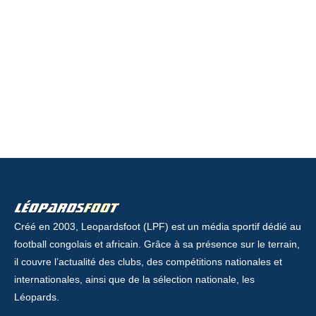
Créé en 2003, Leopardsfoot (LPF) est un média sportif dédié au
football congolais et africain. Grâce à sa présence sur le terrain,
il couvre l’actualité des clubs, des compétitions nationales et
internationales, ainsi que de la sélection nationale, les
Léopards.