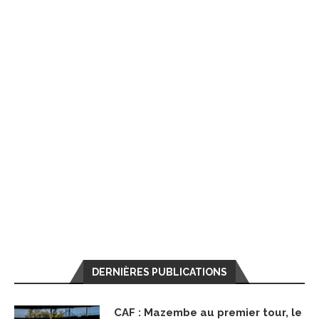
DERNIÈRES PUBLICATIONS
CAF : Mazembe au premier tour, le