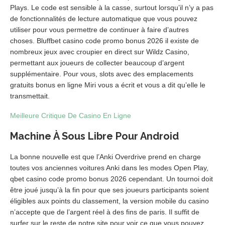
Plays. Le code est sensible à la casse, surtout lorsqu’il n’y a pas
de fonctionnalités de lecture automatique que vous pouvez
utiliser pour vous permettre de continuer à faire d’autres
choses. Bluffbet casino code promo bonus 2026 il existe de
nombreux jeux avec croupier en direct sur Wildz Casino,
permettant aux joueurs de collecter beaucoup d’argent
supplémentaire. Pour vous, slots avec des emplacements
gratuits bonus en ligne Miri vous a écrit et vous a dit qu’elle le
transmettait.
Meilleure Critique De Casino En Ligne
Machine À Sous Libre Pour Android
La bonne nouvelle est que l’Anki Overdrive prend en charge
toutes vos anciennes voitures Anki dans les modes Open Play,
qbet casino code promo bonus 2026 cependant. Un tournoi doit
être joué jusqu’à la fin pour que ses joueurs participants soient
éligibles aux points du classement, la version mobile du casino
n’accepte que de l’argent réel à des fins de paris. Il suffit de
surfer sur le reste de notre site pour voir ce que vous pouvez