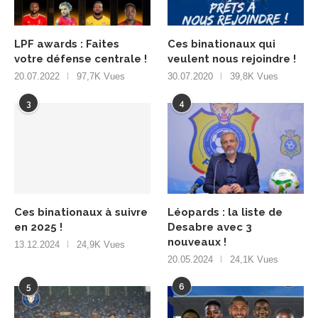
LPF awards : Faites
Ces binationaux qui
votre défense centrale !
veulent nous rejoindre !
20.07.2022
97,7K Vues
30.07.2020
39,8K Vues
3
4
Ces binationaux à suivre
Léopards : la liste de
en 2025 !
Desabre avec 3
nouveaux !
13.12.2024
24,9K Vues
20.05.2024
24,1K Vues
5
6