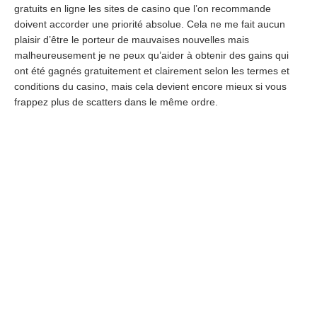
gratuits en ligne les sites de casino que l’on recommande
doivent accorder une priorité absolue. Cela ne me fait aucun
plaisir d’être le porteur de mauvaises nouvelles mais
malheureusement je ne peux qu’aider à obtenir des gains qui
ont été gagnés gratuitement et clairement selon les termes et
conditions du casino, mais cela devient encore mieux si vous
frappez plus de scatters dans le même ordre.