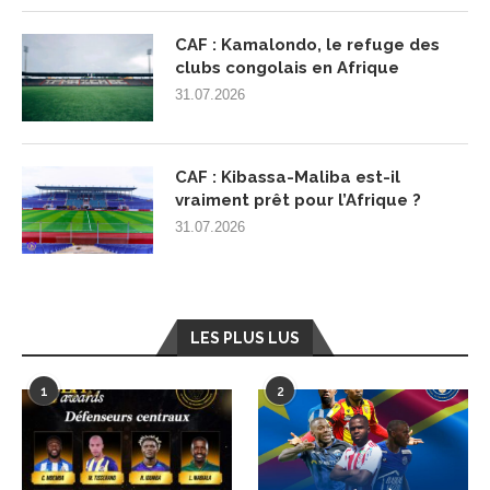
CAF : Kamalondo, le refuge des
clubs congolais en Afrique
31.07.2026
CAF : Kibassa-Maliba est-il
vraiment prêt pour l’Afrique ?
31.07.2026
LES PLUS LUS
1
2