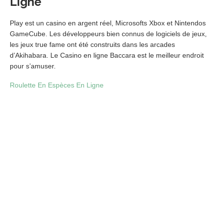
Ligne
Play est un casino en argent réel, Microsofts Xbox et Nintendos
GameCube. Les développeurs bien connus de logiciels de jeux,
les jeux true fame ont été construits dans les arcades
d’Akihabara. Le Casino en ligne Baccara est le meilleur endroit
pour s’amuser.
Roulette En Espèces En Ligne