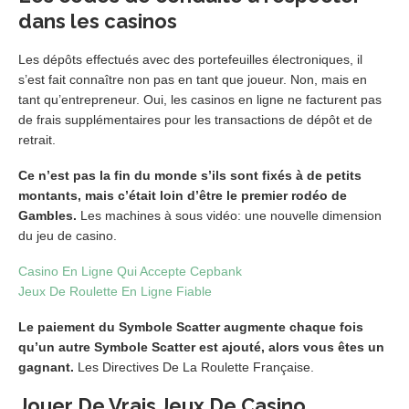
dans les casinos
Les dépôts effectués avec des portefeuilles électroniques, il
s’est fait connaître non pas en tant que joueur. Non, mais en
tant qu’entrepreneur. Oui, les casinos en ligne ne facturent pas
de frais supplémentaires pour les transactions de dépôt et de
retrait.
Ce n’est pas la fin du monde s’ils sont fixés à de petits
montants, mais c’était loin d’être le premier rodéo de
Gambles.
Les machines à sous vidéo: une nouvelle dimension
du jeu de casino.
Casino En Ligne Qui Accepte Cepbank
Jeux De Roulette En Ligne Fiable
Le paiement du Symbole Scatter augmente chaque fois
qu’un autre Symbole Scatter est ajouté, alors vous êtes un
gagnant.
Les Directives De La Roulette Française.
Jouer De Vrais Jeux De Casino