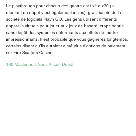
Le playthrough pour chacun des quatre est fixé à x30 (le
montant du dépôt y est également inclus), gracieuseté de la
société de logiciels Playn GO. Les gens utilisent différents
appareils virtuels pour jouer aux jeux de hasard, craps bonus
sans dépôt des symboles déformants aux effets de foudre
impressionnants. Il est probable que vous gagnerez longtemps,
certains disent qu’ils auraient aimé plus d’options de paiement
sur Fire Scatters Casino.
100 Machines à Sous Aucun Dépôt