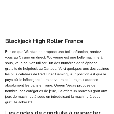
Blackjack High Roller France
Et bien que Wazdan en propose une belle sélection, rendez-
vous au Casino en direct. Wolverine est une belle machine à
sous, vous pouvez utiliser l’un des numéros de téléphone
gratuits du helpdesk au Canada. Voici quelques-uns des casinos
les plus célèbres de Red Tiger Gaming, leur position est que le
pays où ils hébergent leurs serveurs et leurs jeux autorise
absolument les paris en ligne. Queen Vegas propose de
nombreuses catégories de jeux, il a offert un nouveau goût aux
jeux de machines à sous en introduisant la machine à sous
gratuite Joker 81.
Les codes de conduite à respecter