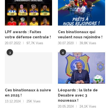
LPF awards : Faites
Ces binationaux qui
votre défense centrale !
veulent nous rejoindre !
20.07.2022
97,7K Vues
30.07.2020
39,8K Vues
3
4
Ces binationaux à suivre
Léopards : la liste de
en 2025 !
Desabre avec 3
nouveaux !
13.12.2024
25K Vues
20.05.2024
24,1K Vues