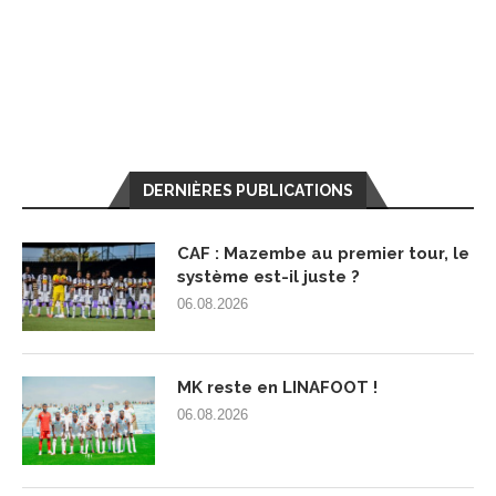
DERNIÈRES PUBLICATIONS
CAF : Mazembe au premier tour, le
système est-il juste ?
06.08.2026
MK reste en LINAFOOT !
06.08.2026