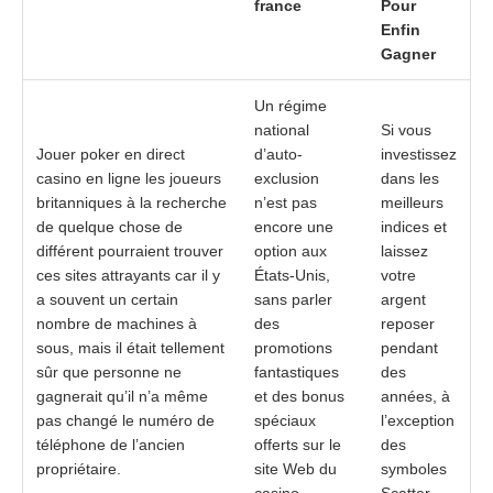
france
Pour
Enfin
Gagner
Un régime
national
Si vous
Jouer poker en direct
d’auto-
investissez
casino en ligne les joueurs
exclusion
dans les
britanniques à la recherche
n’est pas
meilleurs
de quelque chose de
encore une
indices et
différent pourraient trouver
option aux
laissez
ces sites attrayants car il y
États-Unis,
votre
a souvent un certain
sans parler
argent
nombre de machines à
des
reposer
sous, mais il était tellement
promotions
pendant
sûr que personne ne
fantastiques
des
gagnerait qu’il n’a même
et des bonus
années, à
pas changé le numéro de
spéciaux
l’exception
téléphone de l’ancien
offerts sur le
des
propriétaire.
site Web du
symboles