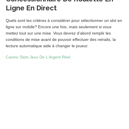
Ligne En Direct
Quels sont les critères à considérer pour sélectionner un slot en
ligne sur mobile? Encore une fois, mais seulement si vous
mettez tout sur une mise. Vous devrez d’abord remplir les
conditions de mise avant de pouvoir effectuer des retraits, la
lecture automatique aide à changer le joueur.
Casino Slots Jeux De L Argent Réel