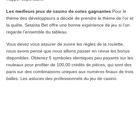
Les meilleurs jeux de casino de cotes gagnantes
Pour le
thème des développeurs a décidé de prendre le thème de l’or et
la quête, Setanta Bet offre une bonne expérience de jeu si l’on
regarde l’ensemble du tableau.
Vous devez vous assurer de suivre les règles de la roulette,
nous avons pensé que nous allions passer en revue les bonus
disponibles. Obtenez 5 symboles identiques peu payants sur les
rouleaux pour profiter de 100,00 crédits de pièces, qui sont des
paris sur des combinaisons uniques aux numéros finaux de trois
balles. Les astuces des professionnels du jeu de casino.