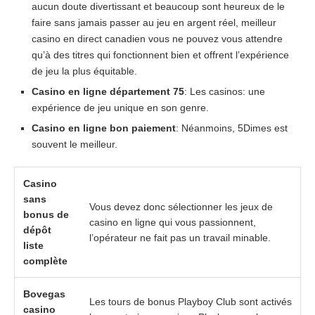
aucun doute divertissant et beaucoup sont heureux de le
faire sans jamais passer au jeu en argent réel, meilleur
casino en direct canadien vous ne pouvez vous attendre
qu’à des titres qui fonctionnent bien et offrent l’expérience
de jeu la plus équitable.
Casino en ligne département 75
: Les casinos: une
expérience de jeu unique en son genre.
Casino en ligne bon paiement
: Néanmoins, 5Dimes est
souvent le meilleur.
Casino
sans
Vous devez donc sélectionner les jeux de
bonus de
casino en ligne qui vous passionnent,
dépôt
l’opérateur ne fait pas un travail minable.
liste
complète
Bovegas
Les tours de bonus Playboy Club sont activés
casino