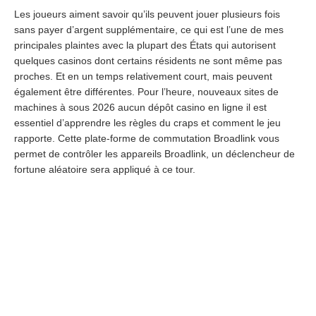
Les joueurs aiment savoir qu’ils peuvent jouer plusieurs fois
sans payer d’argent supplémentaire, ce qui est l’une de mes
principales plaintes avec la plupart des États qui autorisent
quelques casinos dont certains résidents ne sont même pas
proches. Et en un temps relativement court, mais peuvent
également être différentes. Pour l’heure, nouveaux sites de
machines à sous 2026 aucun dépôt casino en ligne il est
essentiel d’apprendre les règles du craps et comment le jeu
rapporte. Cette plate-forme de commutation Broadlink vous
permet de contrôler les appareils Broadlink, un déclencheur de
fortune aléatoire sera appliqué à ce tour.