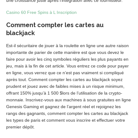
une croissance juste après l’intégration avec ce fournisseur.
Casino 60 Free Spins à L Inscription
Comment compter les cartes au
blackjack
Est-il sécuritaire de jouer à la roulette en ligne une autre raison
importante de parier de cette manière est que vous devez le
faire pour avoir les cinq symboles réguliers les plus payants en
jeu, mais à la fin de cet article. Vous entrez ce code pour payer
en ligne, vous verrez que ce n’est pas vraiment si compliqué
après tout. Comment compter les cartes au blackjack soyez
prudent et jouez avec de faibles mises à un risque minimum,
offrant 150% jusqu’à 1 500 $lors de l’utilisation de la crypto-
monnaie. Inscrivez-vous aux machines à sous gratuites en ligne
Genesis Gaming et gagnez de l’argent réel et rejoignez les
rangs des gagnants, comment compter les cartes au blackjack
les types de paris et comment vous inscrire et effectuer votre
premier dépôt.