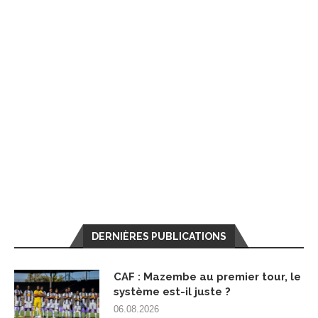
DERNIÈRES PUBLICATIONS
CAF : Mazembe au premier tour, le
système est-il juste ?
06.08.2026