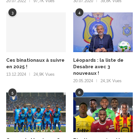
20.07.2022
97,7K Vues
30.07.2020
39,8K Vues
3
4
Ces binationaux à suivre
Léopards : la liste de
en 2025 !
Desabre avec 3
nouveaux !
13.12.2024
24,9K Vues
20.05.2024
24,1K Vues
5
6