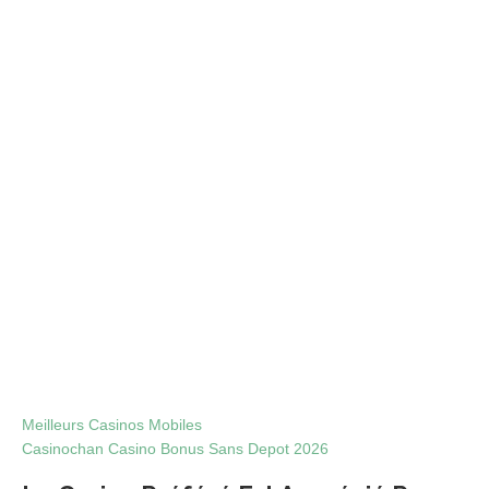
Meilleurs Casinos Mobiles
Casinochan Casino Bonus Sans Depot 2026