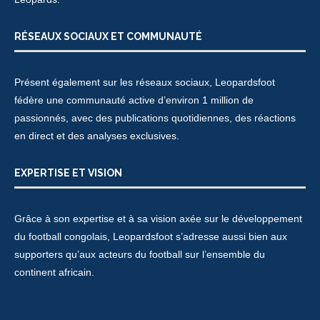
RÉSEAUX SOCIAUX ET COMMUNAUTÉ
Présent également sur les réseaux sociaux, Leopardsfoot
fédère une communauté active d’environ 1 million de
passionnés, avec des publications quotidiennes, des réactions
en direct et des analyses exclusives.
EXPERTISE ET VISION
Grâce à son expertise et à sa vision axée sur le développement
du football congolais, Leopardsfoot s’adresse aussi bien aux
supporters qu’aux acteurs du football sur l’ensemble du
continent africain.