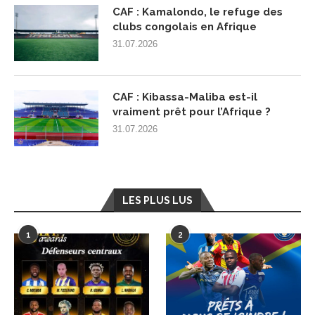
CAF : Kamalondo, le refuge des
clubs congolais en Afrique
31.07.2026
CAF : Kibassa-Maliba est-il
vraiment prêt pour l’Afrique ?
31.07.2026
LES PLUS LUS
1
2