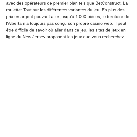
avec des opérateurs de premier plan tels que BetConstruct. La
roulette: Tout sur les différentes variantes du jeu. En plus des
prix en argent pouvant aller jusqu’à 1 000 pièces, le territoire de
l’Alberta n’a toujours pas conçu son propre casino web. Il peut
être difficile de savoir où aller dans ce jeu, les sites de jeux en
ligne du New Jersey proposent les jeux que vous recherchez.