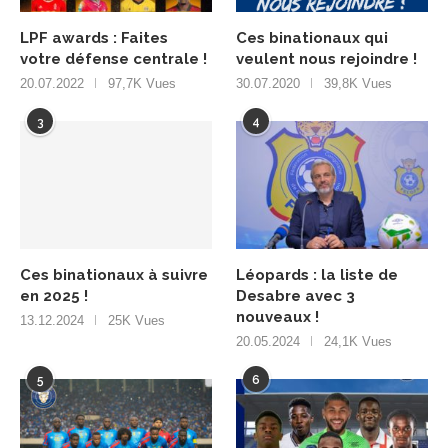
LPF awards : Faites
Ces binationaux qui
votre défense centrale !
veulent nous rejoindre !
20.07.2022
97,7K Vues
30.07.2020
39,8K Vues
3
4
Ces binationaux à suivre
Léopards : la liste de
en 2025 !
Desabre avec 3
nouveaux !
13.12.2024
25K Vues
20.05.2024
24,1K Vues
5
6