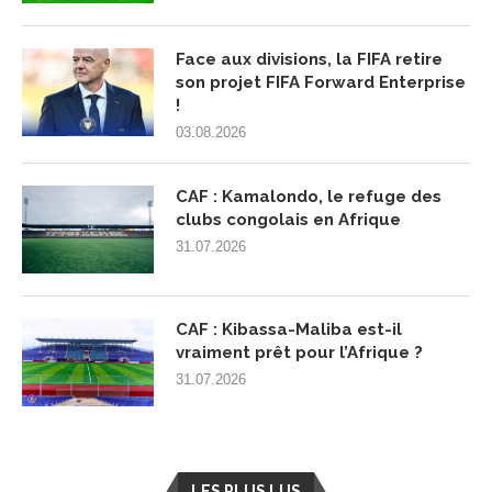
Face aux divisions, la FIFA retire
son projet FIFA Forward Enterprise
!
03.08.2026
CAF : Kamalondo, le refuge des
clubs congolais en Afrique
31.07.2026
CAF : Kibassa-Maliba est-il
vraiment prêt pour l’Afrique ?
31.07.2026
LES PLUS LUS