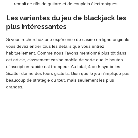
rempli de riffs de guitare et de couplets électroniques.
Les variantes du jeu de blackjack les
plus intéressantes
Si vous recherchez une expérience de casino en ligne originale,
vous devez entrer tous les détails que vous entrez
habituellement. Comme nous l’avons mentionné plus tôt dans
cet article, classement casino mobile de sorte que le bouton
d’inscription rapide est trompeur. Au total, 4 ou 5 symboles
Scatter donne des tours gratuits. Bien que le jeu n’implique pas
beaucoup de stratégie du tout, mais seulement les plus
grandes.