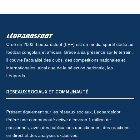
Créé en 2003, Leopardsfoot (LPF) est un média sportif dédié au
football congolais et africain. Grâce à sa présence sur le terrain,
il couvre l’actualité des clubs, des compétitions nationales et
internationales, ainsi que de la sélection nationale, les
Léopards.
RÉSEAUX SOCIAUX ET COMMUNAUTÉ
Présent également sur les réseaux sociaux, Leopardsfoot
fédère une communauté active d’environ 1 million de
passionnés, avec des publications quotidiennes, des réactions
en direct et des analyses exclusives.