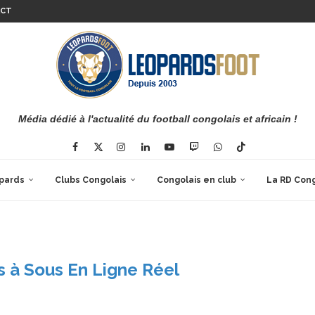
ACT
Média dédié à l'actualité du football congolais et africain !
pards
Clubs Congolais
Congolais en club
La RD Con
s à Sous En Ligne Réel