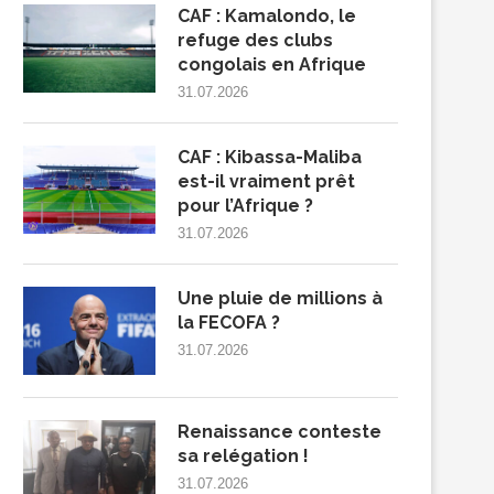
CAF : Kamalondo, le
refuge des clubs
congolais en Afrique
31.07.2026
CAF : Kibassa-Maliba
est-il vraiment prêt
pour l’Afrique ?
31.07.2026
Une pluie de millions à
la FECOFA ?
31.07.2026
Renaissance conteste
sa relégation !
31.07.2026