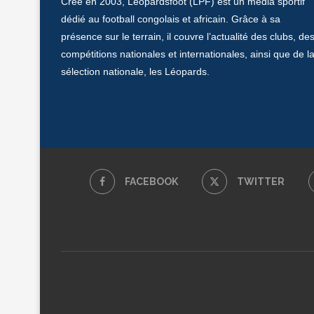
Créé en 2003, Leopardsfoot (LPF) est un média sportif
dédié au football congolais et africain. Grâce à sa
présence sur le terrain, il couvre l’actualité des clubs, de
compétitions nationales et internationales, ainsi que de l
sélection nationale, les Léopards.
FACEBOOK
TWITTER