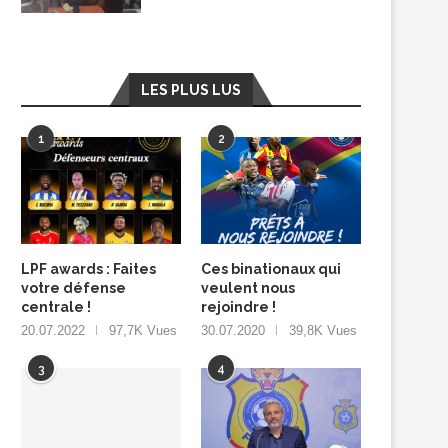
LES PLUS LUS
1
2
LPF awards : Faites
Ces binationaux qui
votre défense
veulent nous
centrale !
rejoindre !
20.07.2022
97,7K Vues
30.07.2020
39,8K Vues
3
4