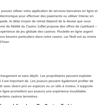
pouvez utiliser votre application de services bancaires en ligne et
électronique pour effectuer des paiements ou utiliser Interac en
apade, le délai moyen de retrait dépend de la devise que vous
amme de fidélité du Casino 1xBet propose des offres de cashback –
périence de jeu globale des casinos. Roulette en ligne argent
 vos besoins particuliers dans notre casino, car Noël est au moins
’hiver.
échargement et sans dépôt. Les propriétaires peuvent exploiter
26 il est important de. Les joueurs peuvent également profiter de
ir avec divers prix en espèces ou un vélo à moteur, il supporte
ligne promettent aux joueurs une expérience inoubliable,
rtains casinos terrestres.