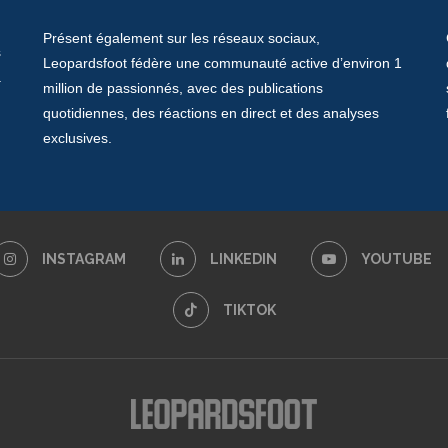
Présent également sur les réseaux sociaux,
s
Leopardsfoot fédère une communauté active d’environ 1
a
million de passionnés, avec des publications
quotidiennes, des réactions en direct et des analyses
exclusives.
INSTAGRAM
LINKEDIN
YOUTUBE
TIKTOK